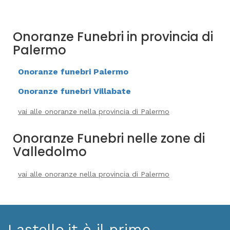
Onoranze Funebri in provincia di
Palermo
Onoranze funebri Palermo
Onoranze funebri Villabate
vai alle onoranze nella provincia di Palermo
Onoranze Funebri nelle zone di
Valledolmo
vai alle onoranze nella provincia di Palermo
Lastello.it è il primo