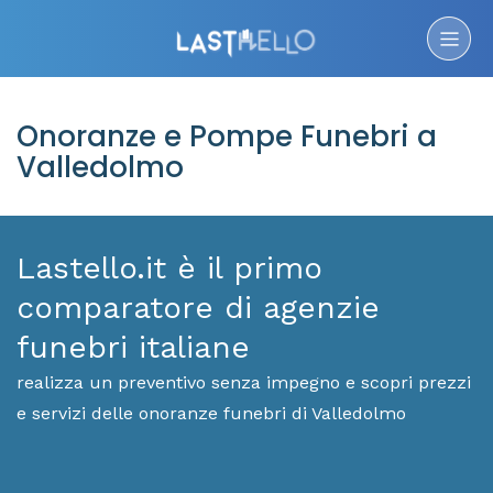
Onoranze e Pompe Funebri a
Valledolmo
Lastello.it è il primo
comparatore di agenzie
funebri italiane
realizza un preventivo senza impegno e scopri prezzi
e servizi delle onoranze funebri di Valledolmo