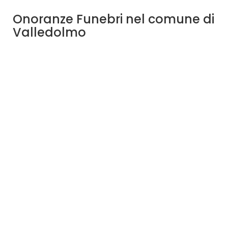
Onoranze Funebri nel comune di
Valledolmo