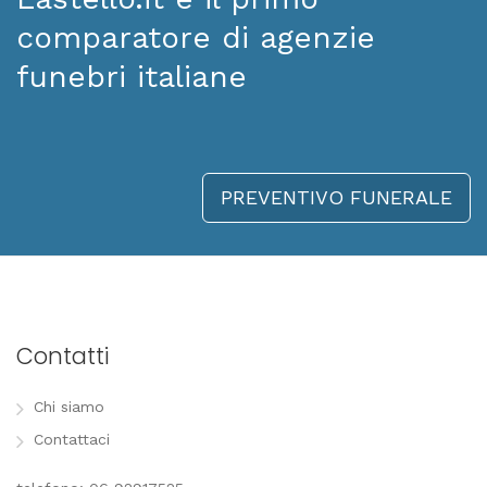
comparatore di agenzie
funebri italiane
PREVENTIVO FUNERALE
Contatti
Chi siamo
Contattaci