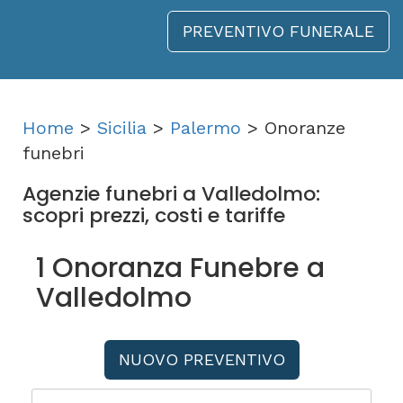
PREVENTIVO FUNERALE
Home
>
Sicilia
>
Palermo
> Onoranze
funebri
Agenzie funebri a Valledolmo:
scopri prezzi, costi e tariffe
1 Onoranza Funebre a
Valledolmo
NUOVO PREVENTIVO