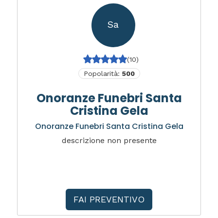
Sa
(10)
Popolarità:
500
Onoranze Funebri Santa
Cristina Gela
Onoranze Funebri Santa Cristina Gela
descrizione non presente
FAI PREVENTIVO