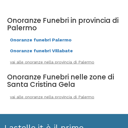
Onoranze Funebri in provincia di
Palermo
Onoranze funebri Palermo
Onoranze funebri Villabate
vai alle onoranze nella provincia di Palermo
Onoranze Funebri nelle zone di
Santa Cristina Gela
vai alle onoranze nella provincia di Palermo
Lastello.it è il primo