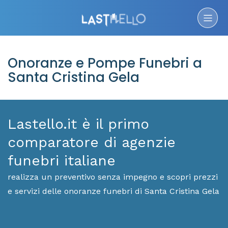
Onoranze e Pompe Funebri a
Santa Cristina Gela
Lastello.it è il primo
comparatore di agenzie
funebri italiane
realizza un preventivo senza impegno e scopri prezzi
e servizi delle onoranze funebri di Santa Cristina Gela