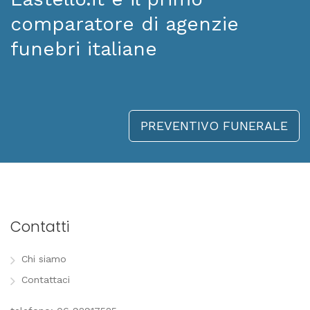
comparatore di agenzie
funebri italiane
PREVENTIVO FUNERALE
Contatti
Chi siamo
Contattaci