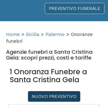
PREVENTIVO FUNERALE
Home
>
Sicilia
>
Palermo
> Onoranze
funebri
Agenzie funebri a Santa Cristina
Gela: scopri prezzi, costi e tariffe
1 Onoranza Funebre a
Santa Cristina Gela
NUOVO PREVENTIVO