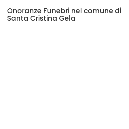
Onoranze Funebri nel comune di
Santa Cristina Gela