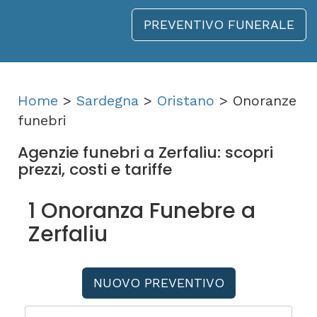
PREVENTIVO FUNERALE
Home
>
Sardegna
>
Oristano
> Onoranze
funebri
Agenzie funebri a Zerfaliu: scopri
prezzi, costi e tariffe
1 Onoranza Funebre a
Zerfaliu
NUOVO PREVENTIVO