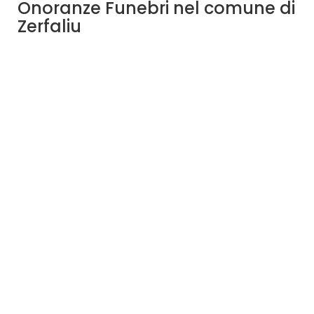
Onoranze Funebri nel comune di
Zerfaliu