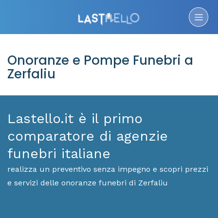
Onoranze e Pompe Funebri a
Zerfaliu
Lastello.it è il primo
comparatore di agenzie
funebri italiane
realizza un preventivo senza impegno e scopri prezzi
e servizi delle onoranze funebri di Zerfaliu