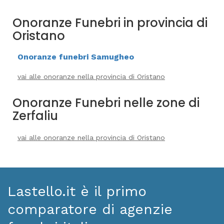
Onoranze Funebri in provincia di
Oristano
Onoranze funebri Samugheo
vai alle onoranze nella provincia di Oristano
Onoranze Funebri nelle zone di
Zerfaliu
vai alle onoranze nella provincia di Oristano
Lastello.it è il primo
comparatore di agenzie