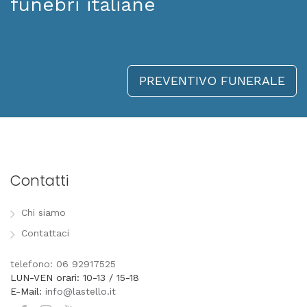
funebri italiane
PREVENTIVO FUNERALE
Contatti
Chi siamo
Contattaci
telefono: 06 92917525
LUN-VEN orari: 10-13 / 15-18
E-Mail:
info@lastello.it