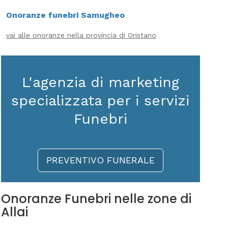
Onoranze funebri Samugheo
vai alle onoranze nella provincia di Oristano
L'agenzia di marketing
specializzata per i servizi
Funebri
PREVENTIVO FUNERALE
Onoranze Funebri nelle zone di
Allai