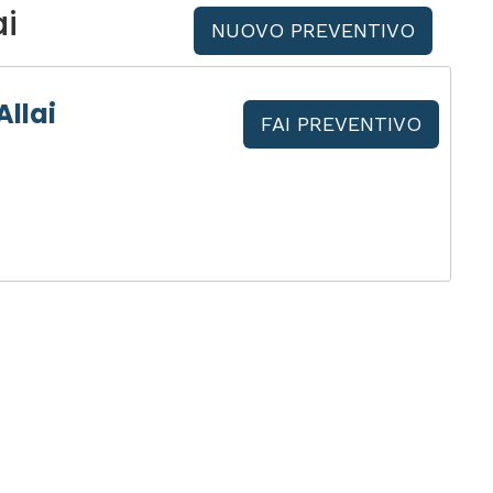
ai
NUOVO PREVENTIVO
Allai
FAI PREVENTIVO