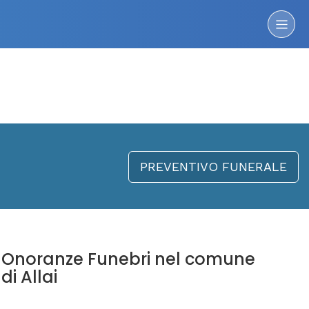
PREVENTIVO FUNERALE
Onoranze Funebri nel comune
di Allai