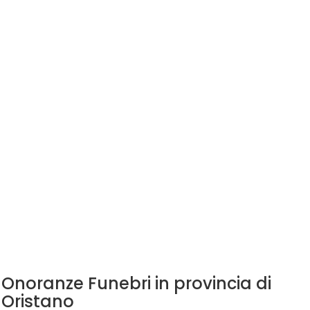
Onoranze Funebri in provincia di
Oristano