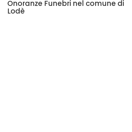
Onoranze Funebri nel comune di
Lodè