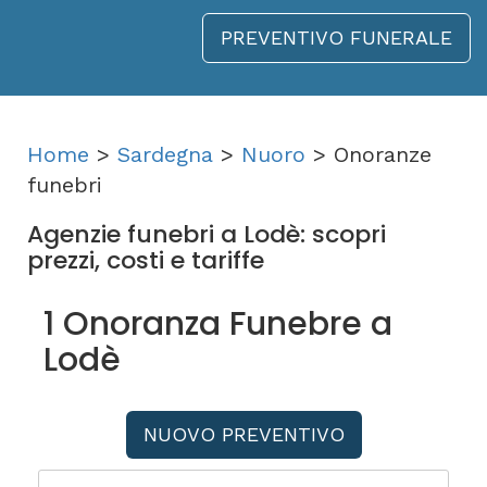
PREVENTIVO FUNERALE
Home
>
Sardegna
>
Nuoro
> Onoranze
funebri
Agenzie funebri a Lodè: scopri
prezzi, costi e tariffe
1 Onoranza Funebre a
Lodè
NUOVO PREVENTIVO