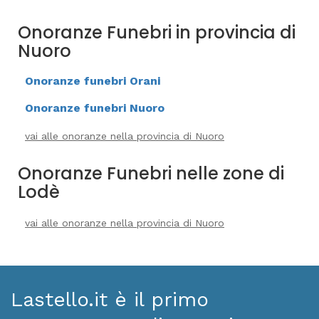
Onoranze Funebri in provincia di
Nuoro
Onoranze funebri Orani
Onoranze funebri Nuoro
vai alle onoranze nella provincia di Nuoro
Onoranze Funebri nelle zone di
Lodè
vai alle onoranze nella provincia di Nuoro
Lastello.it è il primo