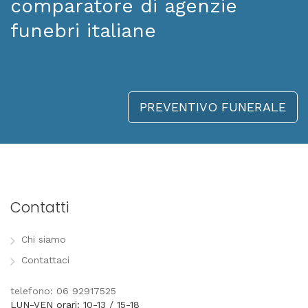
comparatore di agenzie
funebri italiane
PREVENTIVO FUNERALE
Contatti
Chi siamo
Contattaci
telefono: 06 92917525
LUN-VEN orari: 10-13 / 15-18