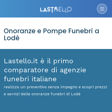
Onoranze e Pompe Funebri a
Lodè
Lastello.it è il primo
comparatore di agenzie
funebri italiane
realizza un preventivo senza impegno e scopri prezzi
e servizi delle onoranze funebri di Lodè