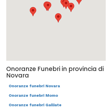
Onoranze Funebri in provincia di
Novara
Onoranze funebri Novara
Onoranze funebri Momo
Onoranze funebri Galliate