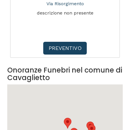
Via Risorgimento
descrizione non presente
PREVENTIVO
Onoranze Funebri nel comune di
Cavaglietto