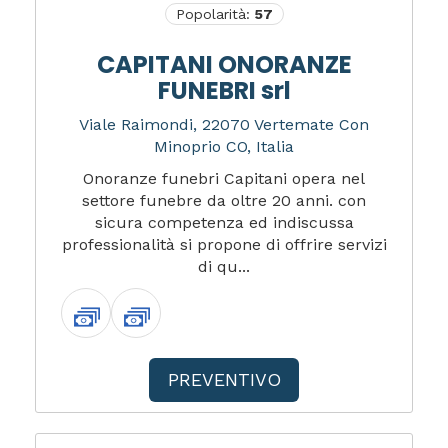
Popolarità:
57
CAPITANI ONORANZE
FUNEBRI srl
Viale Raimondi, 22070 Vertemate Con
Minoprio CO, Italia
Onoranze funebri Capitani opera nel
settore funebre da oltre 20 anni. con
sicura competenza ed indiscussa
professionalità si propone di offrire servizi
di qu...
PREVENTIVO