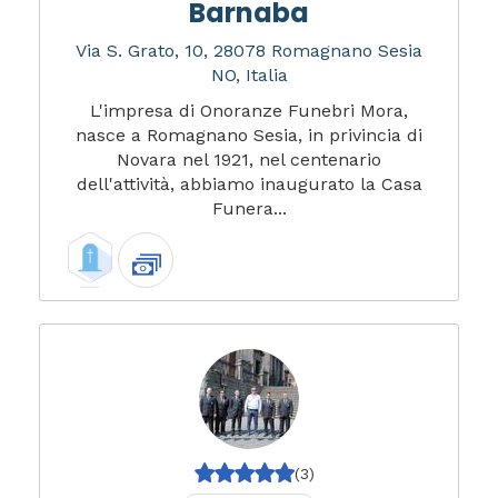
Barnaba
Via S. Grato, 10, 28078 Romagnano Sesia
NO, Italia
L'impresa di Onoranze Funebri Mora,
nasce a Romagnano Sesia, in privincia di
Novara nel 1921, nel centenario
dell'attività, abbiamo inaugurato la Casa
Funera...
(3)