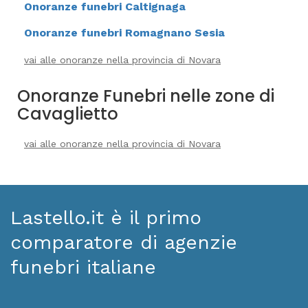
Onoranze funebri Caltignaga
Onoranze funebri Romagnano Sesia
vai alle onoranze nella provincia di Novara
Onoranze Funebri nelle zone di
Cavaglietto
vai alle onoranze nella provincia di Novara
Lastello.it è il primo
comparatore di agenzie
funebri italiane