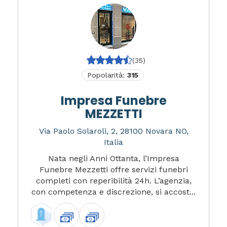
(35)
Popolarità:
315
Impresa Funebre
MEZZETTI
Via Paolo Solaroli, 2, 28100 Novara NO,
Italia
Nata negli Anni Ottanta, l’Impresa
Funebre Mezzetti offre servizi funebri
completi con reperibilità 24h. L’agenzia,
con competenza e discrezione, si accost...