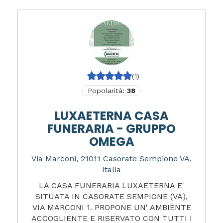
(1)
Popolarità:
38
LUXAETERNA CASA
FUNERARIA - GRUPPO
OMEGA
Via Marconi, 21011 Casorate Sempione VA,
Italia
LA CASA FUNERARIA LUXAETERNA E'
SITUATA IN CASORATE SEMPIONE (VA),
VIA MARCONI 1. PROPONE UN' AMBIENTE
ACCOGLIENTE E RISERVATO CON TUTTI I