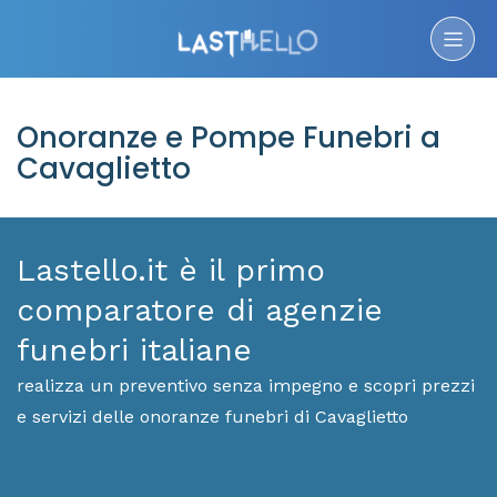
Onoranze e Pompe Funebri a
Cavaglietto
Lastello.it è il primo
comparatore di agenzie
funebri italiane
realizza un preventivo senza impegno e scopri prezzi
e servizi delle onoranze funebri di Cavaglietto