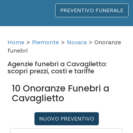
PREVENTIVO FUNERALE
Home
>
Piemonte
>
Novara
> Onoranze
funebri
Agenzie funebri a Cavaglietto:
scopri prezzi, costi e tariffe
10 Onoranze Funebri a
Cavaglietto
NUOVO PREVENTIVO