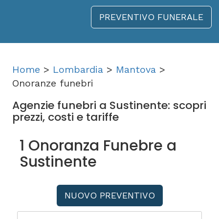
PREVENTIVO FUNERALE
Home
>
Lombardia
>
Mantova
>
Onoranze funebri
Agenzie funebri a Sustinente: scopri
prezzi, costi e tariffe
1 Onoranza Funebre a
Sustinente
NUOVO PREVENTIVO