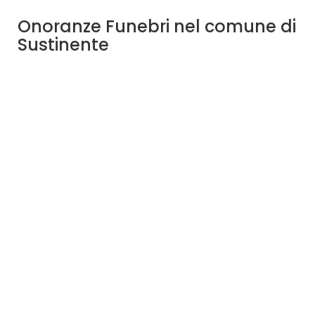
Onoranze Funebri nel comune di
Sustinente