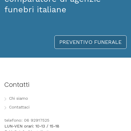
funebri italiane
PREVENTIVO FUNERALE
Contatti
Chi siamo
Contattaci
telefono: 06 92917525
LUN-VEN orari: 10-13 / 15-18