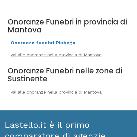
Onoranze Funebri in provincia di
Mantova
Onoranze funebri Piubega
vai alle onoranze nella provincia di Mantova
Onoranze Funebri nelle zone di
Sustinente
vai alle onoranze nella provincia di Mantova
Lastello.it è il primo
comparatore di agenzie