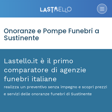
Onoranze e Pompe Funebri a
Sustinente
Lastello.it è il primo
comparatore di agenzie
funebri italiane
realizza un preventivo senza impegno e scopri prezzi
e servizi delle onoranze funebri di Sustinente