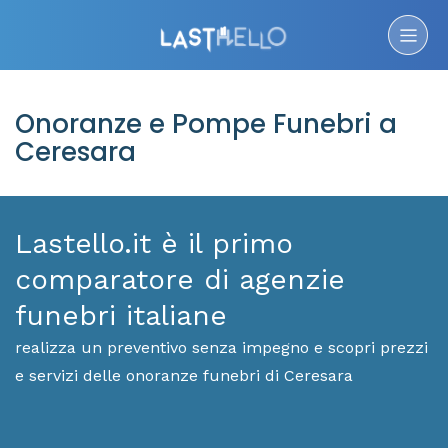
Onoranze e Pompe Funebri a
Ceresara
Lastello.it è il primo
comparatore di agenzie
funebri italiane
realizza un preventivo senza impegno e scopri prezzi
e servizi delle onoranze funebri di Ceresara