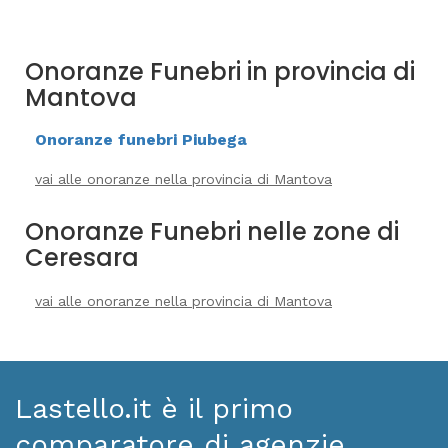
Onoranze Funebri in provincia di
Mantova
Onoranze funebri Piubega
vai alle onoranze nella provincia di Mantova
Onoranze Funebri nelle zone di
Ceresara
vai alle onoranze nella provincia di Mantova
Lastello.it è il primo
comparatore di agenzie