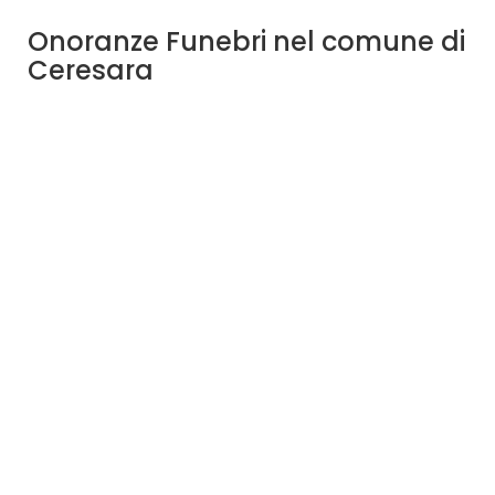
Onoranze Funebri nel comune di
Ceresara