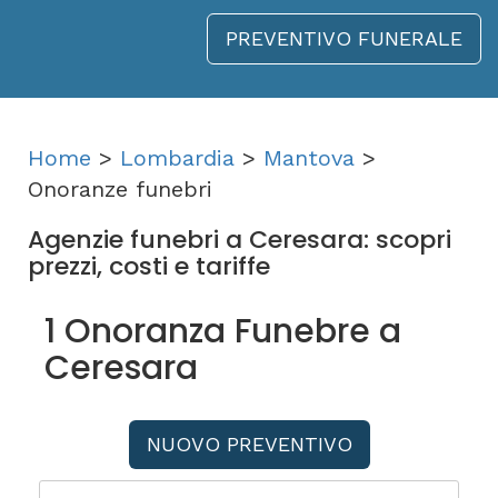
PREVENTIVO FUNERALE
Home
>
Lombardia
>
Mantova
>
Onoranze funebri
Agenzie funebri a Ceresara: scopri
prezzi, costi e tariffe
1 Onoranza Funebre a
Ceresara
NUOVO PREVENTIVO