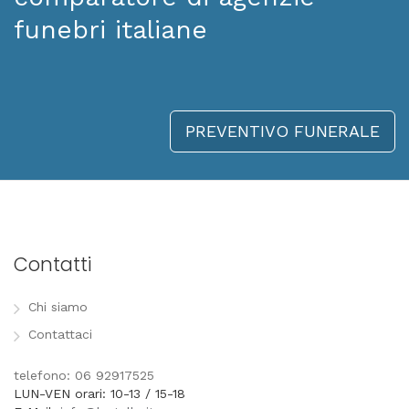
funebri italiane
PREVENTIVO FUNERALE
Contatti
Chi siamo
Contattaci
telefono: 06 92917525
LUN-VEN orari: 10-13 / 15-18