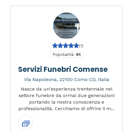
(1)
Popolarità:
61
Servizi Funebri Comense
Via Napoleona, 22100 Como CO, Italia
Nasce da un'esperienza trentennale nel
settore funebre da ormai due generazioni
portando la nostra conoscenza e
professionalità. Cerchiamo di offrire il m...