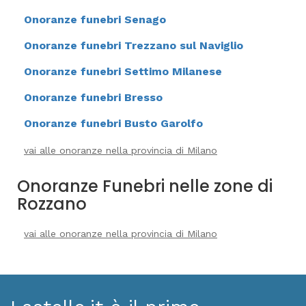
Onoranze funebri Senago
Onoranze funebri Trezzano sul Naviglio
Onoranze funebri Settimo Milanese
Onoranze funebri Bresso
Onoranze funebri Busto Garolfo
vai alle onoranze nella provincia di Milano
Onoranze Funebri nelle zone di
Rozzano
vai alle onoranze nella provincia di Milano