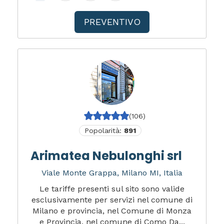
PREVENTIVO
(106)
Popolarità:
891
Arimatea Nebulonghi srl
Viale Monte Grappa, Milano MI, Italia
Le tariffe presenti sul sito sono valide
esclusivamente per servizi nel comune di
Milano e provincia, nel Comune di Monza
e Provincia, nel comune di Como Da...