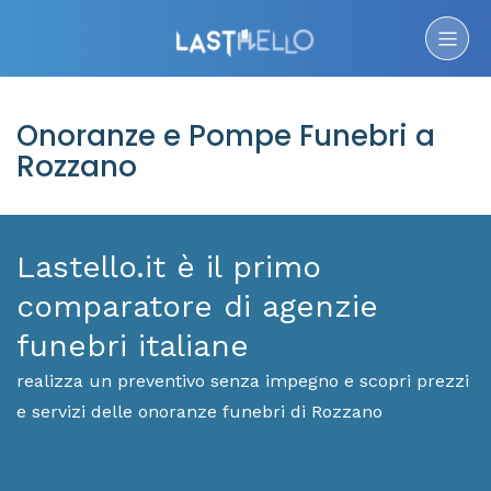
Onoranze e Pompe Funebri a
Rozzano
Lastello.it è il primo
comparatore di agenzie
funebri italiane
realizza un preventivo senza impegno e scopri prezzi
e servizi delle onoranze funebri di Rozzano