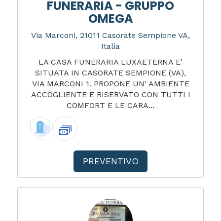
FUNERARIA - GRUPPO
OMEGA
Via Marconi, 21011 Casorate Sempione VA,
Italia
LA CASA FUNERARIA LUXAETERNA E'
SITUATA IN CASORATE SEMPIONE (VA),
VIA MARCONI 1. PROPONE UN' AMBIENTE
ACCOGLIENTE E RISERVATO CON TUTTI I
COMFORT E LE CARA...
PREVENTIVO