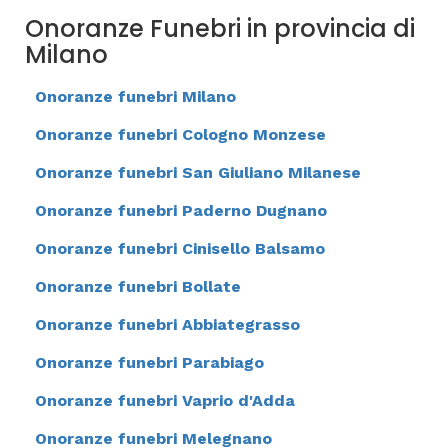
Onoranze Funebri in provincia di
Milano
Onoranze funebri Milano
Onoranze funebri Cologno Monzese
Onoranze funebri San Giuliano Milanese
Onoranze funebri Paderno Dugnano
Onoranze funebri Cinisello Balsamo
Onoranze funebri Bollate
Onoranze funebri Abbiategrasso
Onoranze funebri Parabiago
Onoranze funebri Vaprio d'Adda
Onoranze funebri Melegnano