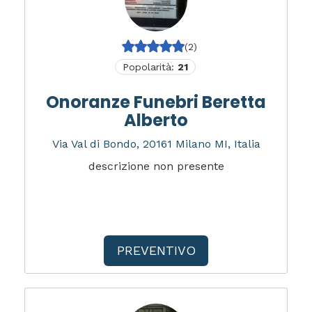
(2)
Popolarità:
21
Onoranze Funebri Beretta
Alberto
Via Val di Bondo, 20161 Milano MI, Italia
descrizione non presente
PREVENTIVO