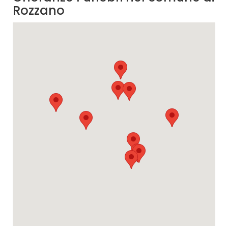
Rozzano