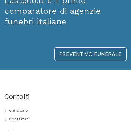
Lastello.it è il primo
comparatore di agenzie
funebri italiane
PREVENTIVO FUNERALE
Contatti
Chi siamo
Contattaci