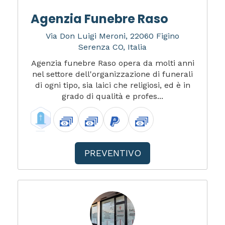
Agenzia Funebre Raso
Via Don Luigi Meroni, 22060 Figino
Serenza CO, Italia
Agenzia funebre Raso opera da molti anni
nel settore dell'organizzazione di funerali
di ogni tipo, sia laici che religiosi, ed è in
grado di qualità e profes...
PREVENTIVO