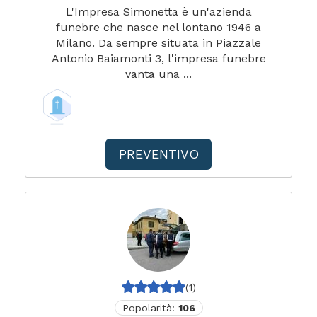
L'Impresa Simonetta è un'azienda
funebre che nasce nel lontano 1946 a
Milano. Da sempre situata in Piazzale
Antonio Baiamonti 3, l'impresa funebre
vanta una ...
PREVENTIVO
(1)
Popolarità:
106