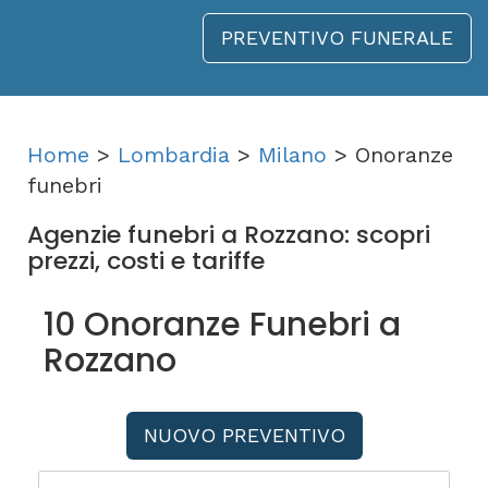
PREVENTIVO FUNERALE
Home
>
Lombardia
>
Milano
> Onoranze
funebri
Agenzie funebri a Rozzano: scopri
prezzi, costi e tariffe
10 Onoranze Funebri a
Rozzano
NUOVO PREVENTIVO