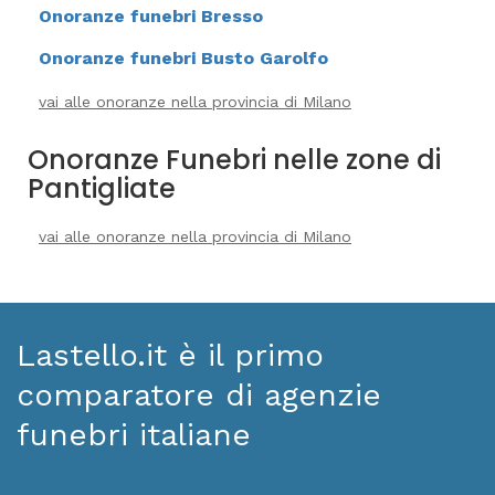
Onoranze funebri Bresso
Onoranze funebri Busto Garolfo
vai alle onoranze nella provincia di Milano
Onoranze Funebri nelle zone di
Pantigliate
vai alle onoranze nella provincia di Milano
Lastello.it è il primo
comparatore di agenzie
funebri italiane