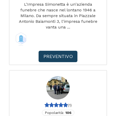
L'Impresa Simonetta è un'azienda
funebre che nasce nel lontano 1946 a
Milano. Da sempre situata in Piazzale
Antonio Baiamonti 3, l'impresa funebre
vanta una ...
PREVENTIVO
(1)
Popolarità:
106