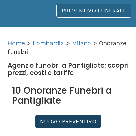
PREVENTIVO FUNERALE
Home
>
Lombardia
>
Milano
> Onoranze
funebri
Agenzie funebri a Pantigliate: scopri
prezzi, costi e tariffe
10 Onoranze Funebri a
Pantigliate
NUOVO PREVENTIVO