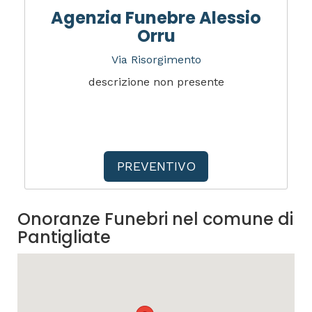
Agenzia Funebre Alessio
Orru
Via Risorgimento
descrizione non presente
PREVENTIVO
Onoranze Funebri nel comune di
Pantigliate