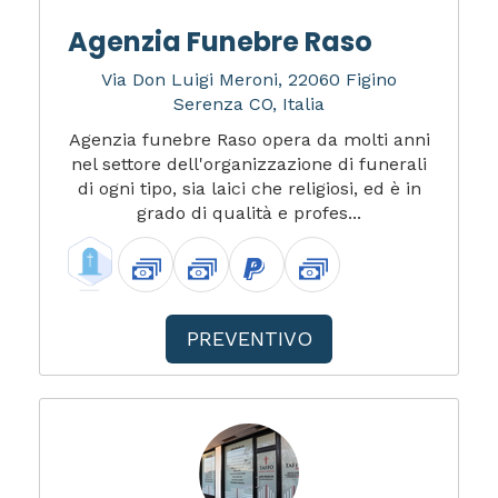
Agenzia Funebre Raso
Via Don Luigi Meroni, 22060 Figino
Serenza CO, Italia
Agenzia funebre Raso opera da molti anni
nel settore dell'organizzazione di funerali
di ogni tipo, sia laici che religiosi, ed è in
grado di qualità e profes...
PREVENTIVO