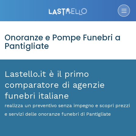
Onoranze e Pompe Funebri a
Pantigliate
Lastello.it è il primo
comparatore di agenzie
funebri italiane
realizza un preventivo senza impegno e scopri prezzi
e servizi delle onoranze funebri di Pantigliate