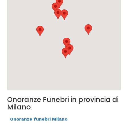
Onoranze Funebri in provincia di
Milano
Onoranze funebri Milano