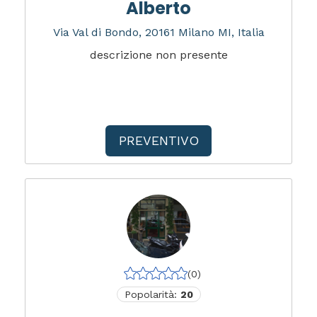
Alberto
Via Val di Bondo, 20161 Milano MI, Italia
descrizione non presente
PREVENTIVO
(0)
Popolarità:
20