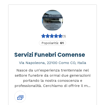
(1)
Popolarità:
61
Servizi Funebri Comense
Via Napoleona, 22100 Como CO, Italia
Nasce da un'esperienza trentennale nel
settore funebre da ormai due generazioni
portando la nostra conoscenza e
professionalità. Cerchiamo di offrire il m...