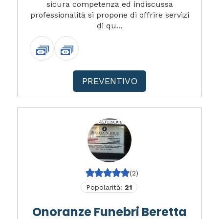
sicura competenza ed indiscussa
professionalità si propone di offrire servizi
di qu...
PREVENTIVO
(2)
Popolarità:
21
Onoranze Funebri Beretta