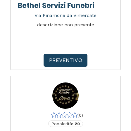
Bethel Servizi Funebri
Via Pinamone da Vimercate
descrizione non presente
PREVENTIVO
(0)
Popolarità:
20