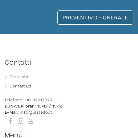
PREVENTIVO FUNERALE
Contatti
Chi siamo
Contattaci
telefono: 06 92917525
LUN-VEN orari: 10-13 / 15-18
E-Mail:
info@lastello.it
Menù