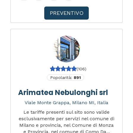
PREVENTIVO
(106)
Popolarità:
891
Arimatea Nebulonghi srl
Viale Monte Grappa, Milano MI, Italia
Le tariffe presenti sul sito sono valide
esclusivamente per servizi nel comune di
Milano e provincia, nel Comune di Monza
e Provincia, nel comune di Como Da...