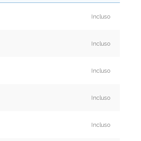
Incluso
Incluso
Incluso
Incluso
Incluso