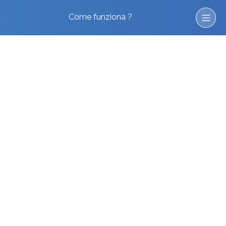
Come funziona ?