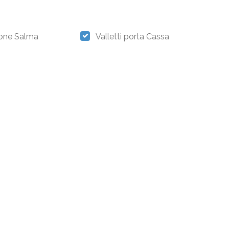
ione Salma
Valletti porta Cassa