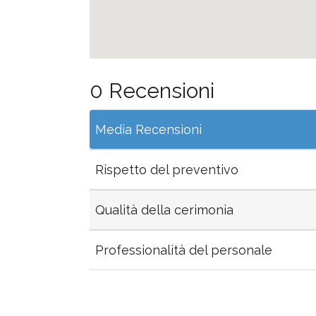
0 Recensioni
Media Recensioni
Rispetto del preventivo
Qualità della cerimonia
Professionalità del personale