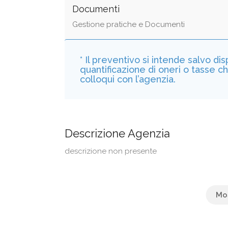
Documenti
Gestione pratiche e Documenti
* Il preventivo si intende salvo di
quantificazione di oneri o tasse c
colloqui con l’agenzia.
Descrizione Agenzia
descrizione non presente