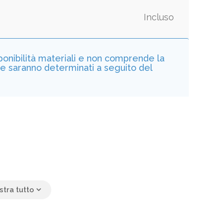
Incluso
sponibilità materiali e non comprende la
he saranno determinati a seguito del