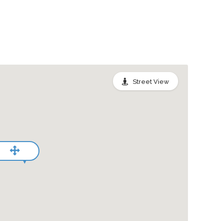
Street View