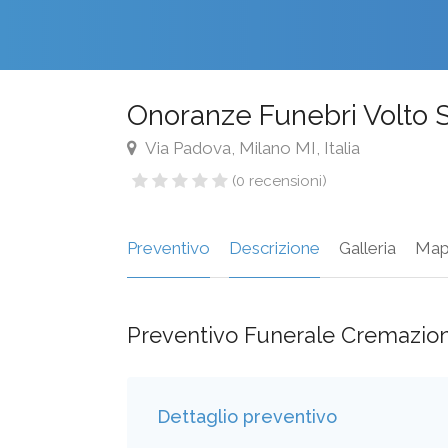
Onoranze Funebri Volto 
Via Padova, Milano MI, Italia
(0 recensioni)
Preventivo
Descrizione
Galleria
Map
Preventivo Funerale Cremazio
Dettaglio preventivo