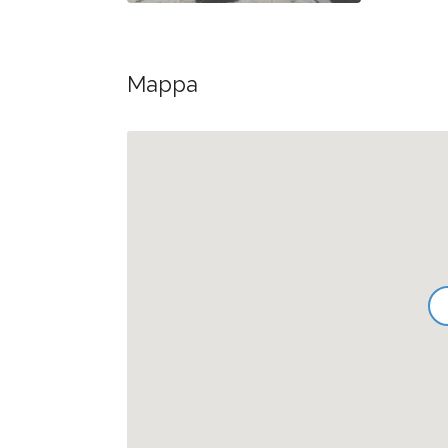
Mappa