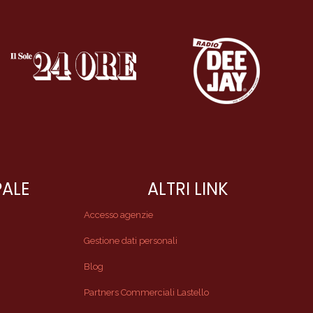
PALE
ALTRI LINK
Accesso agenzie
Gestione dati personali
Blog
Partners Commerciali Lastello