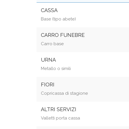
CASSA
Base (tipo abete)
CARRO FUNEBRE
Carro base
URNA
Metallo o simili
FIORI
Copricassa di stagione
ALTRI SERVIZI
Valletti porta cassa