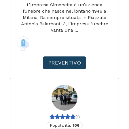
L'Impresa Simonetta è un'azienda
funebre che nasce nel lontano 1946 a
Milano. Da sempre situata in Piazzale
Antonio Baiamonti 3, l'impresa funebre
vanta una ...
PREVENTIVO
(1)
Popolarità:
106