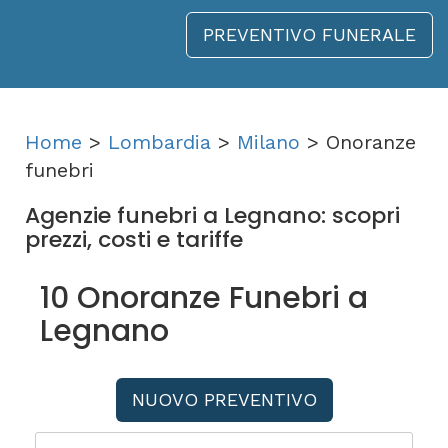
PREVENTIVO FUNERALE
Home
>
Lombardia
>
Milano
> Onoranze
funebri
Agenzie funebri a Legnano: scopri
prezzi, costi e tariffe
10 Onoranze Funebri a
Legnano
NUOVO PREVENTIVO