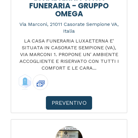
FUNERARIA - GRUPPO
OMEGA
Via Marconi, 21011 Casorate Sempione VA,
Italia
LA CASA FUNERARIA LUXAETERNA E'
SITUATA IN CASORATE SEMPIONE (VA),
VIA MARCONI 1. PROPONE UN' AMBIENTE
ACCOGLIENTE E RISERVATO CON TUTTI I
COMFORT E LE CARA...
PREVENTIVO