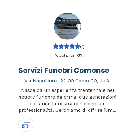
(1)
Popolarità:
61
Servizi Funebri Comense
Via Napoleona, 22100 Como CO, Italia
Nasce da un'esperienza trentennale nel
settore funebre da ormai due generazioni
portando la nostra conoscenza e
professionalità. Cerchiamo di offrire il m...