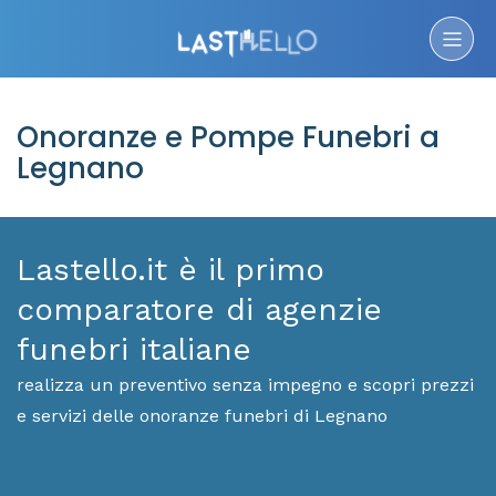
Onoranze e Pompe Funebri a
Legnano
Lastello.it è il primo
comparatore di agenzie
funebri italiane
realizza un preventivo senza impegno e scopri prezzi
e servizi delle onoranze funebri di Legnano