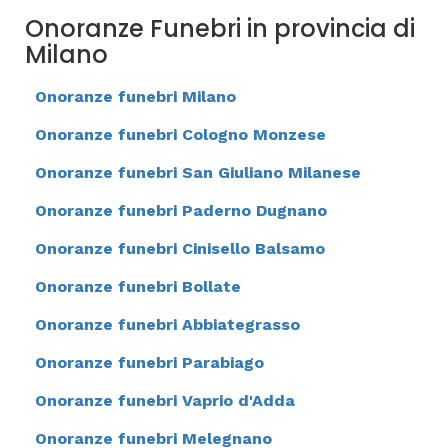
Onoranze Funebri in provincia di
Milano
Onoranze funebri Milano
Onoranze funebri Cologno Monzese
Onoranze funebri San Giuliano Milanese
Onoranze funebri Paderno Dugnano
Onoranze funebri Cinisello Balsamo
Onoranze funebri Bollate
Onoranze funebri Abbiategrasso
Onoranze funebri Parabiago
Onoranze funebri Vaprio d'Adda
Onoranze funebri Melegnano