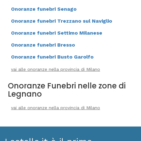
Onoranze funebri Senago
Onoranze funebri Trezzano sul Naviglio
Onoranze funebri Settimo Milanese
Onoranze funebri Bresso
Onoranze funebri Busto Garolfo
vai alle onoranze nella provincia di Milano
Onoranze Funebri nelle zone di
Legnano
vai alle onoranze nella provincia di Milano