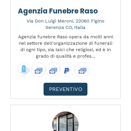
Agenzia Funebre Raso
Via Don Luigi Meroni, 22060 Figino
Serenza CO, Italia
Agenzia funebre Raso opera da molti anni
nel settore dell'organizzazione di funerali
di ogni tipo, sia laici che religiosi, ed è in
grado di qualità e profes...
PREVENTIVO