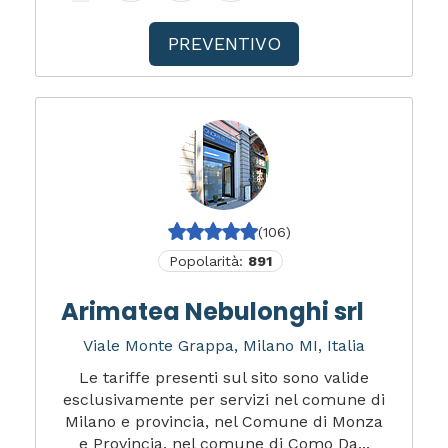
PREVENTIVO
(106)
Popolarità:
891
Arimatea Nebulonghi srl
Viale Monte Grappa, Milano MI, Italia
Le tariffe presenti sul sito sono valide
esclusivamente per servizi nel comune di
Milano e provincia, nel Comune di Monza
e Provincia, nel comune di Como Da...