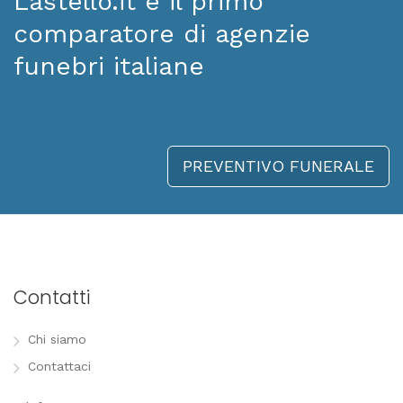
Lastello.it è il primo
comparatore di agenzie
funebri italiane
PREVENTIVO FUNERALE
Contatti
Chi siamo
Contattaci