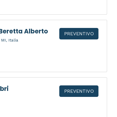
Beretta Alberto
PREVENTIVO
MI, Italia
bri
PREVENTIVO