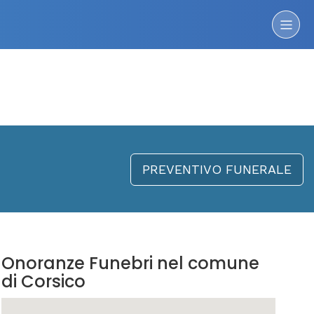
PREVENTIVO FUNERALE
Onoranze Funebri nel comune
di Corsico