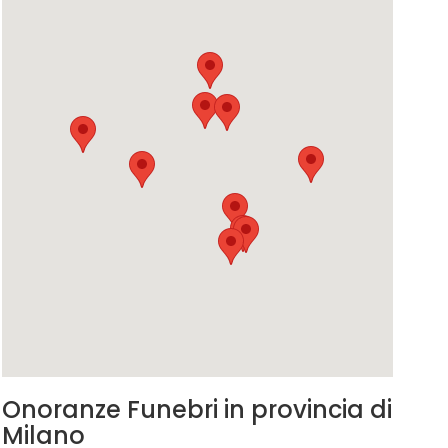
Onoranze Funebri in provincia di
Milano