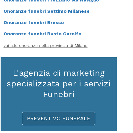
Onoranze funebri Settimo Milanese
Onoranze funebri Bresso
Onoranze funebri Busto Garolfo
vai alle onoranze nella provincia di Milano
L'agenzia di marketing
specializzata per i servizi
Funebri
PREVENTIVO FUNERALE