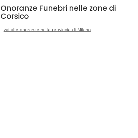
Onoranze Funebri nelle zone di
Corsico
vai alle onoranze nella provincia di Milano