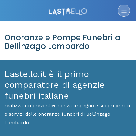
Onoranze e Pompe Funebri a
Bellinzago Lombardo
Lastello.it è il primo
comparatore di agenzie
funebri italiane
realizza un preventivo senza impegno e scopri prezzi
e servizi delle onoranze funebri di Bellinzago
Lombardo