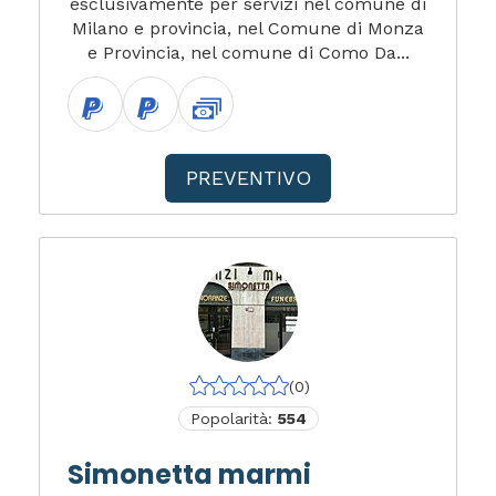
esclusivamente per servizi nel comune di
Milano e provincia, nel Comune di Monza
e Provincia, nel comune di Como Da...
PREVENTIVO
(0)
Popolarità:
554
Simonetta marmi