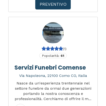
PREVENTIVO
(1)
Popolarità:
61
Servizi Funebri Comense
Via Napoleona, 22100 Como CO, Italia
Nasce da un'esperienza trentennale nel
settore funebre da ormai due generazioni
portando la nostra conoscenza e
professionalità. Cerchiamo di offrire il m...