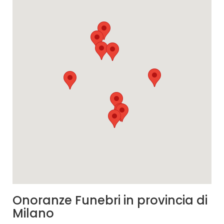
Onoranze Funebri in provincia di
Milano