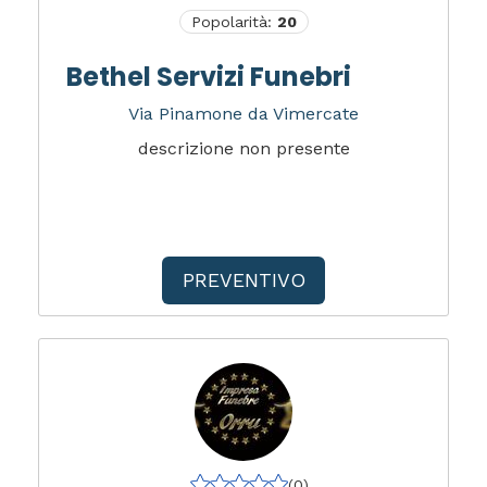
Popolarità:
20
Bethel Servizi Funebri
Via Pinamone da Vimercate
descrizione non presente
PREVENTIVO
(0)