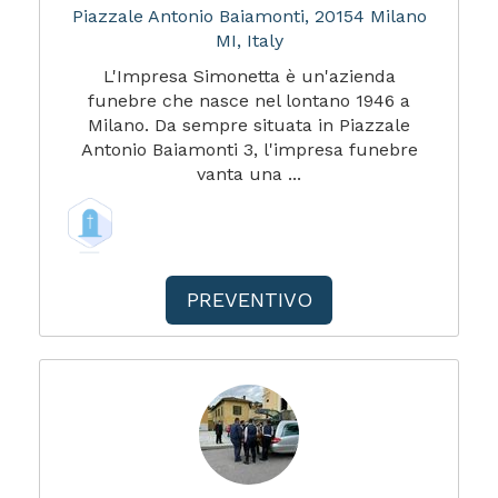
Piazzale Antonio Baiamonti, 20154 Milano
MI, Italy
L'Impresa Simonetta è un'azienda
funebre che nasce nel lontano 1946 a
Milano. Da sempre situata in Piazzale
Antonio Baiamonti 3, l'impresa funebre
vanta una ...
PREVENTIVO