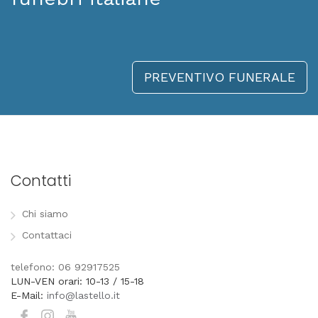
PREVENTIVO FUNERALE
Contatti
Chi siamo
Contattaci
telefono: 06 92917525
LUN-VEN orari: 10-13 / 15-18
E-Mail:
info@lastello.it