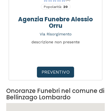
Popolarità:
20
Agenzia Funebre Alessio
Orru
Via Risorgimento
descrizione non presente
PREVENTIVO
Onoranze Funebri nel comune di
Bellinzago Lombardo