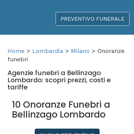
PREVENTIVO FUNERALE
Home
>
Lombardia
>
Milano
> Onoranze
funebri
Agenzie funebri a Bellinzago
Lombardo: scopri prezzi, costi e
tariffe
10 Onoranze Funebri a
Bellinzago Lombardo