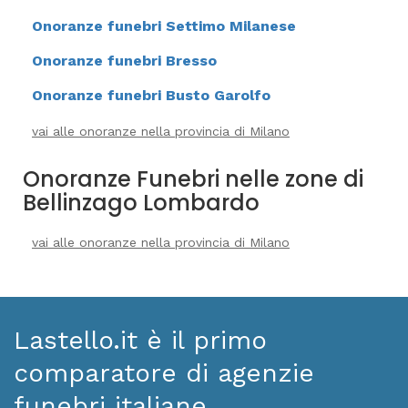
Onoranze funebri Settimo Milanese
Onoranze funebri Bresso
Onoranze funebri Busto Garolfo
vai alle onoranze nella provincia di Milano
Onoranze Funebri nelle zone di
Bellinzago Lombardo
vai alle onoranze nella provincia di Milano
Lastello.it è il primo
comparatore di agenzie
funebri italiane