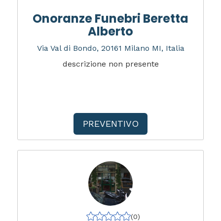
Onoranze Funebri Beretta
Alberto
Via Val di Bondo, 20161 Milano MI, Italia
descrizione non presente
PREVENTIVO
(0)