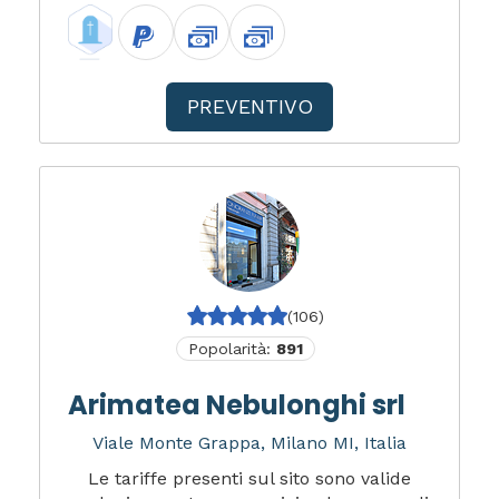
PREVENTIVO
(106)
Popolarità:
891
Arimatea Nebulonghi srl
Viale Monte Grappa, Milano MI, Italia
Le tariffe presenti sul sito sono valide