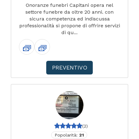
Onoranze funebri Capitani opera nel
settore funebre da oltre 20 anni. con
sicura competenza ed indiscussa
professionalità si propone di offrire servizi
di qu...
PREVENTIVO
(2)
Popolarità:
21