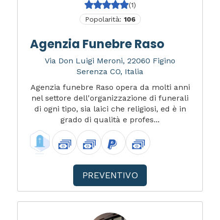
(1)
Popolarità:
106
Agenzia Funebre Raso
Via Don Luigi Meroni, 22060 Figino
Serenza CO, Italia
Agenzia funebre Raso opera da molti anni
nel settore dell'organizzazione di funerali
di ogni tipo, sia laici che religiosi, ed è in
grado di qualità e profes...
PREVENTIVO