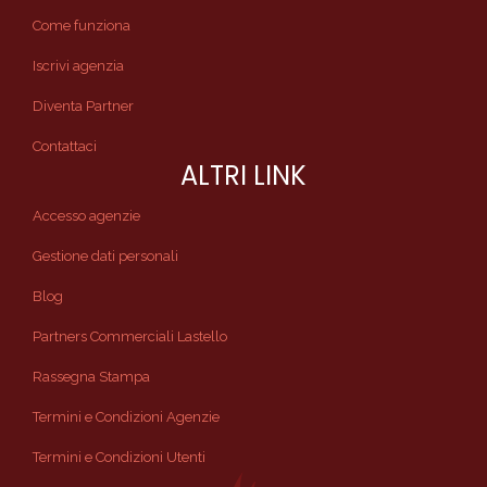
Come funziona
Iscrivi agenzia
Diventa Partner
Contattaci
ALTRI LINK
Accesso agenzie
Gestione dati personali
Blog
Partners Commerciali Lastello
Rassegna Stampa
Termini e Condizioni Agenzie
Termini e Condizioni Utenti