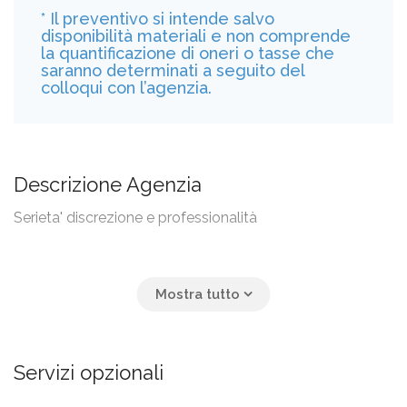
* Il preventivo si intende salvo
disponibilità materiali e non comprende
la quantificazione di oneri o tasse che
saranno determinati a seguito del
colloqui con l’agenzia.
Descrizione Agenzia
Serieta' discrezione e professionalità
Servizi opzionali