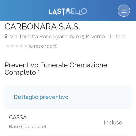
CARBONARA S.A.S.
Via Torretta Rocchigiana, 04015 Priverno LT, Italia
(0 recensioni)
Preventivo Funerale Cremazione
Completo *
Dettaglio preventivo
CASSA
Incluso
Base (tipo abete)