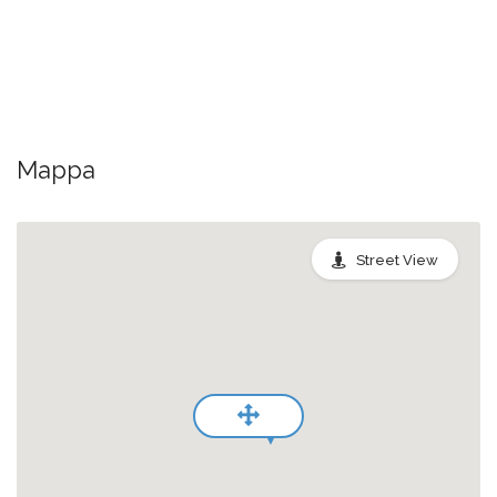
Mappa
Street View