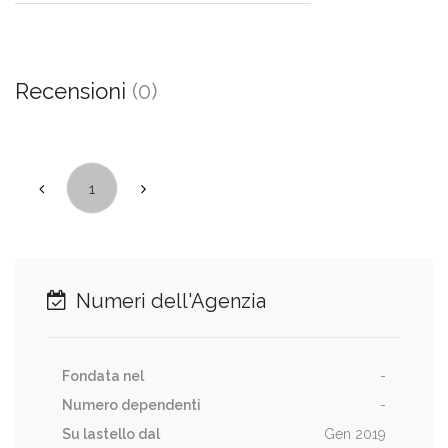
Recensioni
(0)
1
Numeri dell'Agenzia
Fondata nel
-
Numero dependenti
-
Su lastello dal
Gen 2019