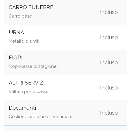
CARRO FUNEBRE
Incluso
Carro base
URNA
Incluso
Metallo o simili
FIORI
Incluso
Copricassa di stagione
ALTRI SERVIZI
Incluso
Valletti porta cassa
Documenti
Incluso
Gestione pratiche e Documenti