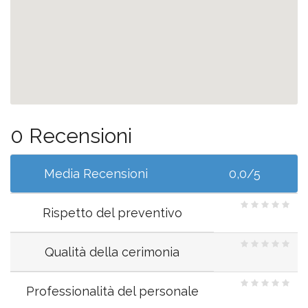
0 Recensioni
Media Recensioni
0,0/5
Rispetto del preventivo
Qualità della cerimonia
Professionalità del personale