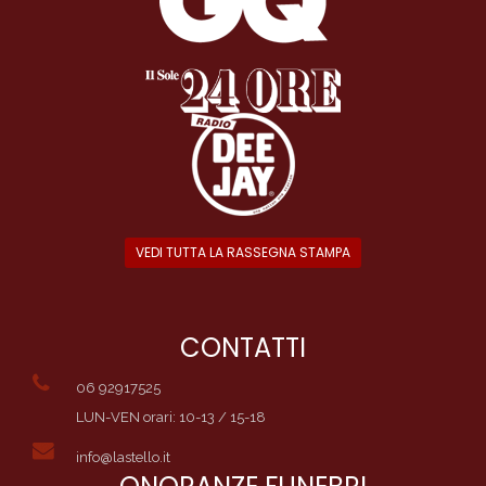
VEDI TUTTA LA RASSEGNA STAMPA
CONTATTI
06 92917525
LUN-VEN orari: 10-13 / 15-18
info@lastello.it