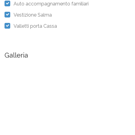
Auto accompagnamento familiari
Vestizione Salma
Valletti porta Cassa
Galleria