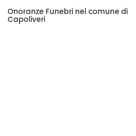
Onoranze Funebri nel comune di
Capoliveri