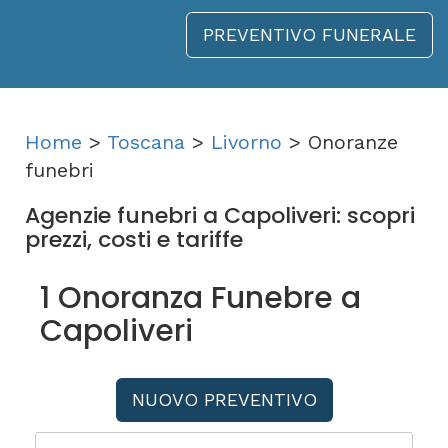
PREVENTIVO FUNERALE
Home
>
Toscana
>
Livorno
> Onoranze
funebri
Agenzie funebri a Capoliveri: scopri
prezzi, costi e tariffe
1 Onoranza Funebre a
Capoliveri
NUOVO PREVENTIVO