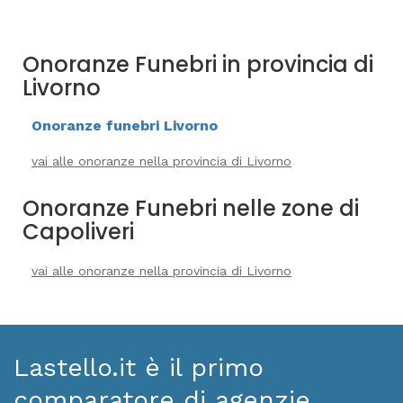
Onoranze Funebri in provincia di
Livorno
Onoranze funebri Livorno
vai alle onoranze nella provincia di Livorno
Onoranze Funebri nelle zone di
Capoliveri
vai alle onoranze nella provincia di Livorno
Lastello.it è il primo
comparatore di agenzie