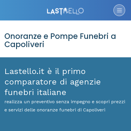
Onoranze e Pompe Funebri a
Capoliveri
Lastello.it è il primo
comparatore di agenzie
funebri italiane
realizza un preventivo senza impegno e scopri prezzi
e servizi delle onoranze funebri di Capoliveri