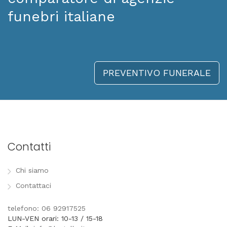
funebri italiane
PREVENTIVO FUNERALE
Contatti
Chi siamo
Contattaci
telefono: 06 92917525
LUN-VEN orari: 10-13 / 15-18