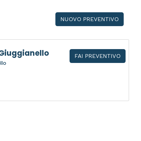
NUOVO PREVENTIVO
Giuggianello
FAI PREVENTIVO
llo