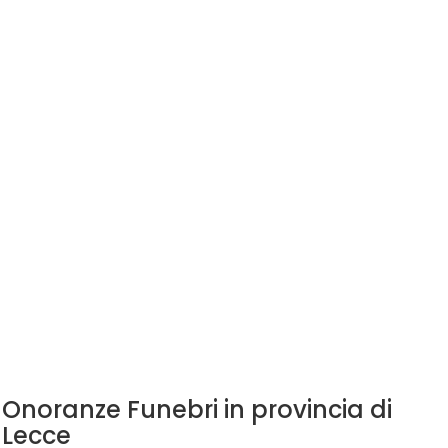
Onoranze Funebri in provincia di
Lecce