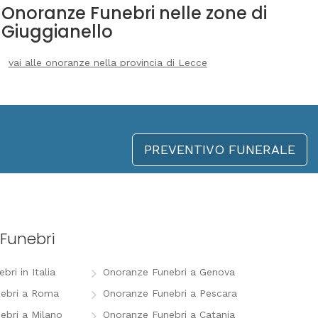
Onoranze Funebri nelle zone di
Giuggianello
vai alle onoranze nella provincia di Lecce
PREVENTIVO FUNERALE
Funebri
ri in Italia
Onoranze Funebri a Genova
ebri a Roma
Onoranze Funebri a Pescara
ebri a Milano
Onoranze Funebri a Catania