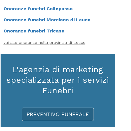
Onoranze funebri Collepasso
Onoranze funebri Morciano di Leuca
Onoranze funebri Tricase
vai alle onoranze nella provincia di Lecce
L'agenzia di marketing
specializzata per i servizi
Funebri
PREVENTIVO FUNERALE