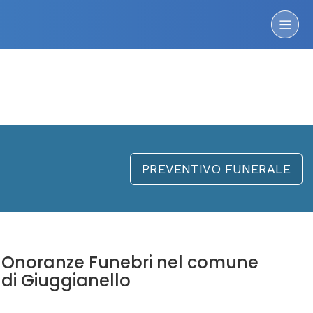
PREVENTIVO FUNERALE
Onoranze Funebri nel comune
di Giuggianello