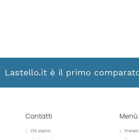
Lastello.it è il primo comparat
Contatti
Menù
Chi siamo
Preven