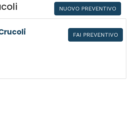
coli
NUOVO PREVENTIVO
Crucoli
FAI PREVENTIVO