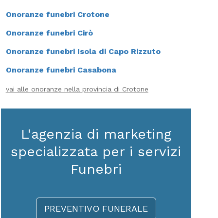
Onoranze funebri Crotone
Onoranze funebri Cirò
Onoranze funebri Isola di Capo Rizzuto
Onoranze funebri Casabona
vai alle onoranze nella provincia di Crotone
L'agenzia di marketing
specializzata per i servizi
Funebri
PREVENTIVO FUNERALE