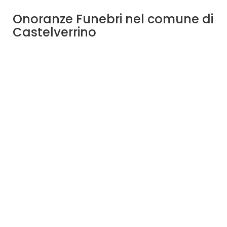
Onoranze Funebri nel comune di
Castelverrino