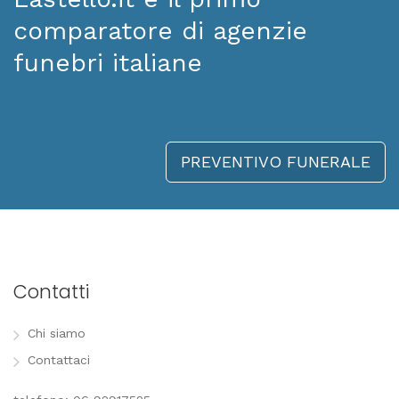
comparatore di agenzie
funebri italiane
PREVENTIVO FUNERALE
Contatti
Chi siamo
Contattaci