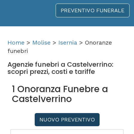
PREVENTIVO FUNERALE
Home
>
Molise
>
Isernia
> Onoranze
funebri
Agenzie funebri a Castelverrino:
scopri prezzi, costi e tariffe
1 Onoranza Funebre a
Castelverrino
NUOVO PREVENTIVO