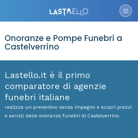
Onoranze e Pompe Funebri a
Castelverrino
Lastello.it è il primo
comparatore di agenzie
funebri italiane
realizza un preventivo senza impegno e scopri prezzi
e servizi delle onoranze funebri di Castelverrino