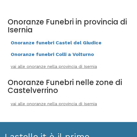
Onoranze Funebri in provincia di
Isernia
Onoranze funebri Castel del Giudice
Onoranze funebri Colli a Volturno
vai alle onoranze nella provincia di Isernia
Onoranze Funebri nelle zone di
Castelverrino
vai alle onoranze nella provincia di Isernia
Lastello.it è il primo