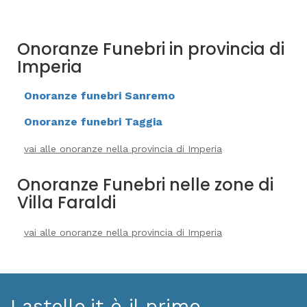
Onoranze Funebri in provincia di
Imperia
Onoranze funebri Sanremo
Onoranze funebri Taggia
vai alle onoranze nella provincia di Imperia
Onoranze Funebri nelle zone di
Villa Faraldi
vai alle onoranze nella provincia di Imperia
Lastello.it è il primo