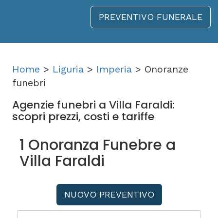
PREVENTIVO FUNERALE
Home
>
Liguria
>
Imperia
> Onoranze
funebri
Agenzie funebri a Villa Faraldi:
scopri prezzi, costi e tariffe
1 Onoranza Funebre a
Villa Faraldi
NUOVO PREVENTIVO