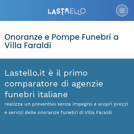
Onoranze e Pompe Funebri a
Villa Faraldi
Lastello.it è il primo
comparatore di agenzie
funebri italiane
realizza un preventivo senza impegno e scopri prezzi
e servizi delle onoranze funebri di Villa Faraldi