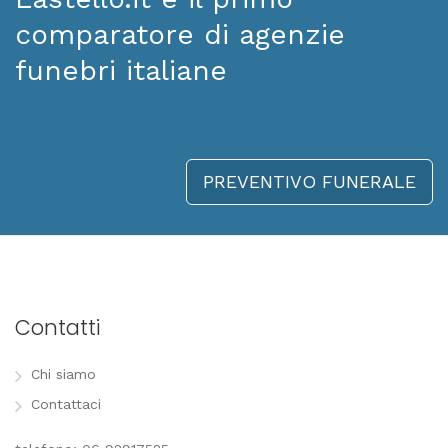
comparatore di agenzie
funebri italiane
PREVENTIVO FUNERALE
Contatti
Chi siamo
Contattaci