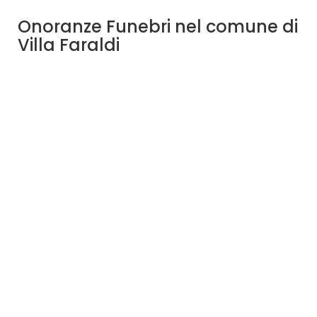
Onoranze Funebri nel comune di
Villa Faraldi