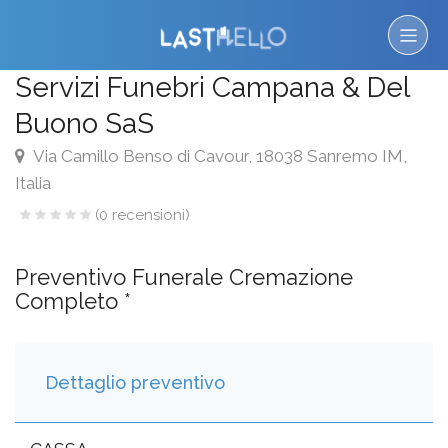
Servizi Funebri Campana & Del
Buono SaS
Via Camillo Benso di Cavour, 18038 Sanremo IM,
Italia
(0 recensioni)
Preventivo Funerale Cremazione
Completo *
Dettaglio preventivo