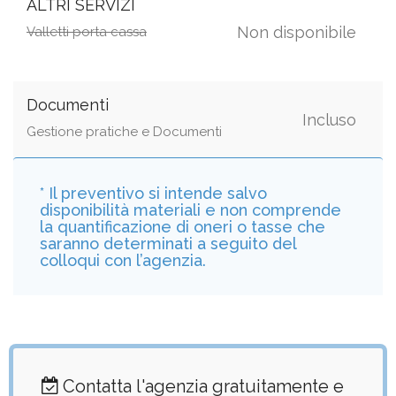
ALTRI SERVIZI
Non disponibile
Valletti porta cassa
Documenti
Incluso
Gestione pratiche e Documenti
* Il preventivo si intende salvo
disponibilità materiali e non comprende
la quantificazione di oneri o tasse che
saranno determinati a seguito del
colloqui con l’agenzia.
Contatta l'agenzia gratuitamente e