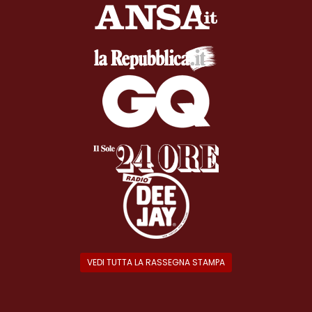
VEDI TUTTA LA RASSEGNA STAMPA