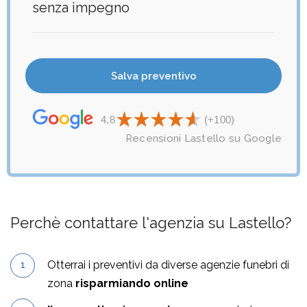
senza impegno
4,8
(+100)
Recensioni Lastello su Google
Perchè contattare l'agenzia su Lastello?
Otterrai i preventivi da diverse agenzie funebri di
zona
risparmiando online