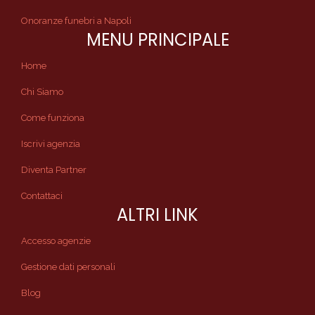
Onoranze funebri a Napoli
MENU PRINCIPALE
Home
Chi Siamo
Come funziona
Iscrivi agenzia
Diventa Partner
Contattaci
ALTRI LINK
Accesso agenzie
Gestione dati personali
Blog