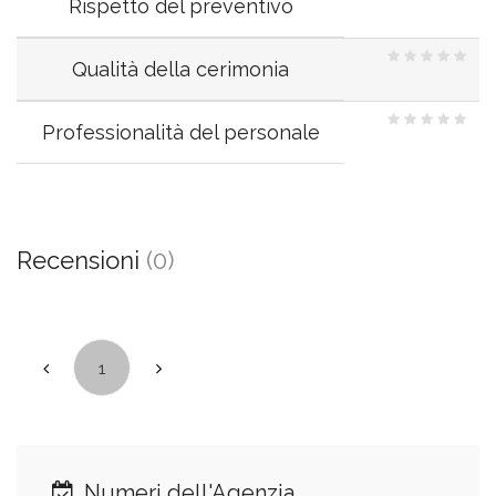
Rispetto del preventivo
Qualità della cerimonia
Professionalità del personale
Recensioni
(0)
1
Numeri dell'Agenzia