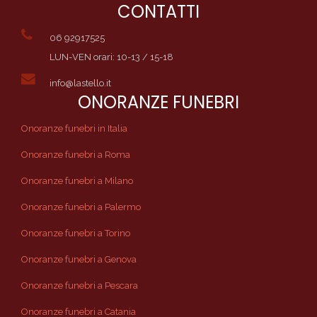
CONTATTI
06 92917525
LUN-VEN orari: 10-13 / 15-18
info@lastello.it
ONORANZE FUNEBRI
Onoranze funebri in Italia
Onoranze funebri a Roma
Onoranze funebri a Milano
Onoranze funebri a Palermo
Onoranze funebri a Torino
Onoranze funebri a Genova
Onoranze funebri a Pescara
Onoranze funebri a Catania