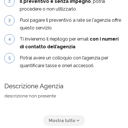
Il preventivo è senza impegno
, potrai
procedere o non utilizzarlo
Puoi pagare il preventivo a rate se l'agenzia offre
questo servizio
Ti invieremo il riepilogo per email
con i numeri
di contatto dell’agenzia
Potrai avere un colloquio con l’agenzia per
quantificare tasse e oneri accessori.
Descrizione Agenzia
descrizione non presente