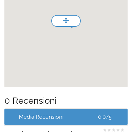
0 Recensioni
Media Recensioni
0,0/5