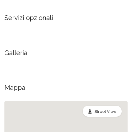
Servizi opzionali
Galleria
Mappa
Street View