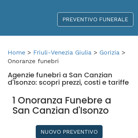
PREVENTIVO FUNERALE
Home
>
Friuli-Venezia Giulia
>
Gorizia
>
Onoranze funebri
Agenzie funebri a San Canzian
d'Isonzo: scopri prezzi, costi e tariffe
1 Onoranza Funebre a
San Canzian d'Isonzo
NUOVO PREVENTIVO