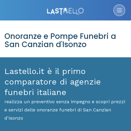
Onoranze e Pompe Funebri a
San Canzian d'Isonzo
Lastello.it è il primo
comparatore di agenzie
funebri italiane
realizza un preventivo senza impegno e scopri prezzi
e servizi delle onoranze funebri di San Canzian
d'Isonzo