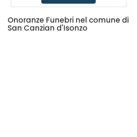
Onoranze Funebri nel comune di
San Canzian d'Isonzo