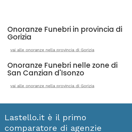
Onoranze Funebri in provincia di
Gorizia
vai alle onoranze nella provincia di Gorizia
Onoranze Funebri nelle zone di
San Canzian d'Isonzo
vai alle onoranze nella provincia di Gorizia
Lastello.it è il primo
comparatore di agenzie