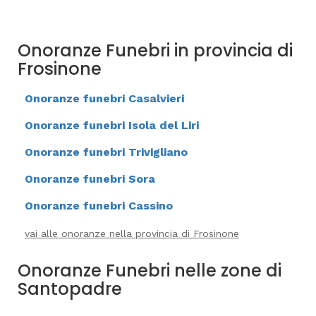
Onoranze Funebri in provincia di
Frosinone
Onoranze funebri Casalvieri
Onoranze funebri Isola del Liri
Onoranze funebri Trivigliano
Onoranze funebri Sora
Onoranze funebri Cassino
vai alle onoranze nella provincia di Frosinone
Onoranze Funebri nelle zone di
Santopadre