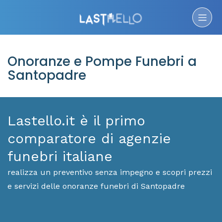
Onoranze e Pompe Funebri a
Santopadre
Lastello.it è il primo
comparatore di agenzie
funebri italiane
realizza un preventivo senza impegno e scopri prezzi
e servizi delle onoranze funebri di Santopadre