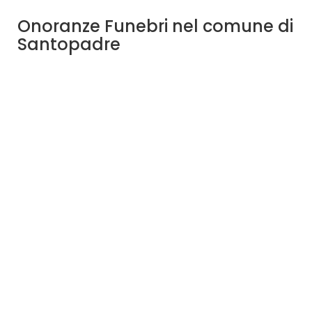
Onoranze Funebri nel comune di
Santopadre