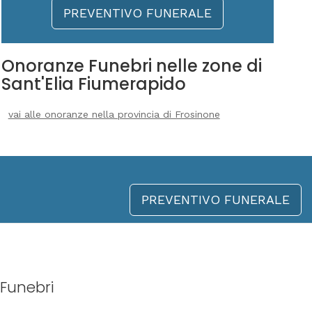
PREVENTIVO FUNERALE
Onoranze Funebri nelle zone di
Sant'Elia Fiumerapido
vai alle onoranze nella provincia di Frosinone
PREVENTIVO FUNERALE
Funebri