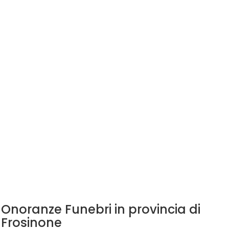
Onoranze Funebri in provincia di
Frosinone