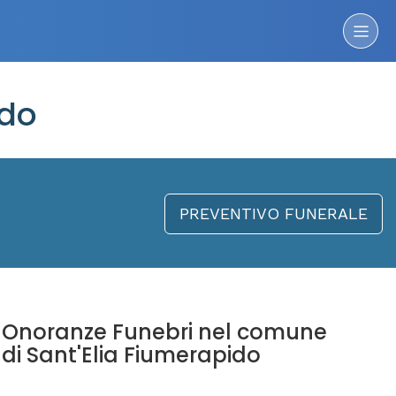
ido
PREVENTIVO FUNERALE
Onoranze Funebri nel comune
di Sant'Elia Fiumerapido