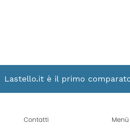
Lastello.it è il primo comparat
Contatti
Menù