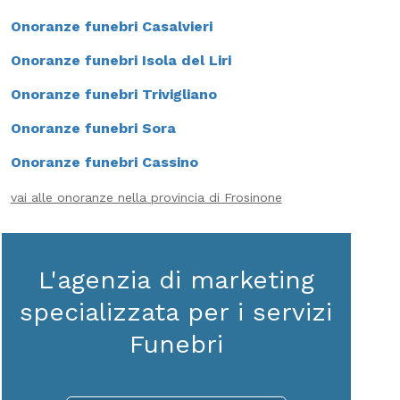
Onoranze funebri Casalvieri
Onoranze funebri Isola del Liri
Onoranze funebri Trivigliano
Onoranze funebri Sora
Onoranze funebri Cassino
vai alle onoranze nella provincia di Frosinone
L'agenzia di marketing
specializzata per i servizi
Funebri