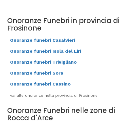
Onoranze Funebri in provincia di
Frosinone
Onoranze funebri Casalvieri
Onoranze funebri Isola del Liri
Onoranze funebri Trivigliano
Onoranze funebri Sora
Onoranze funebri Cassino
vai alle onoranze nella provincia di Frosinone
Onoranze Funebri nelle zone di
Rocca d'Arce