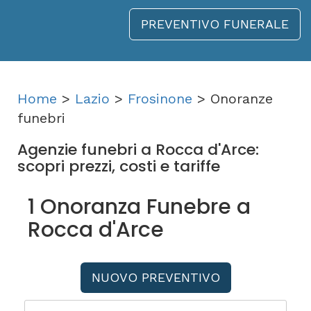
PREVENTIVO FUNERALE
Home
>
Lazio
>
Frosinone
> Onoranze
funebri
Agenzie funebri a Rocca d'Arce:
scopri prezzi, costi e tariffe
1 Onoranza Funebre a
Rocca d'Arce
NUOVO PREVENTIVO