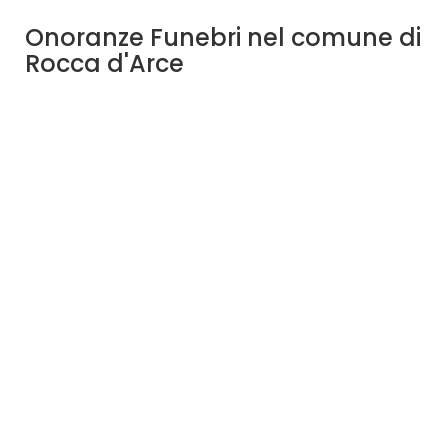
Onoranze Funebri nel comune di
Rocca d'Arce