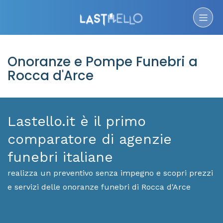
Onoranze e Pompe Funebri a
Rocca d'Arce
Lastello.it è il primo
comparatore di agenzie
funebri italiane
realizza un preventivo senza impegno e scopri prezzi
e servizi delle onoranze funebri di Rocca d'Arce