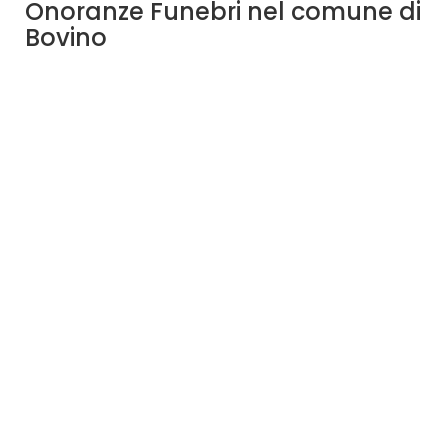
Onoranze Funebri nel comune di
Bovino