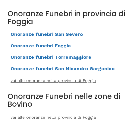
Onoranze Funebri in provincia di
Foggia
Onoranze funebri San Severo
Onoranze funebri Foggia
Onoranze funebri Torremaggiore
Onoranze funebri San Nicandro Garganico
vai alle onoranze nella provincia di Foggia
Onoranze Funebri nelle zone di
Bovino
vai alle onoranze nella provincia di Foggia