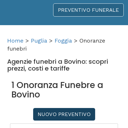
PREVENTIVO FUNERALE
Home
>
Puglia
>
Foggia
> Onoranze
funebri
Agenzie funebri a Bovino: scopri
prezzi, costi e tariffe
1 Onoranza Funebre a
Bovino
NUOVO PREVENTIVO