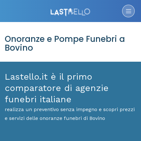
Onoranze e Pompe Funebri a
Bovino
Lastello.it è il primo
comparatore di agenzie
funebri italiane
realizza un preventivo senza impegno e scopri prezzi
e servizi delle onoranze funebri di Bovino