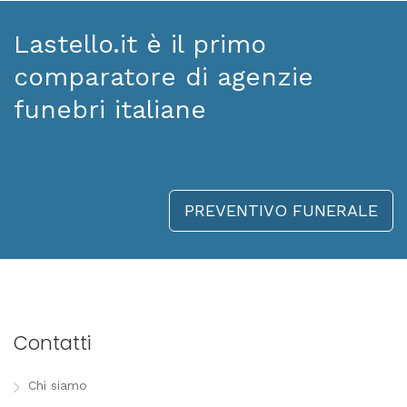
Lastello.it è il primo
comparatore di agenzie
funebri italiane
PREVENTIVO FUNERALE
Contatti
Chi siamo