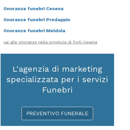
Onoranze funebri Cesena
Onoranze funebri Predappio
Onoranze funebri Meldola
vai alle onoranze nella provincia di Forlì-Cesena
L'agenzia di marketing
specializzata per i servizi
Funebri
PREVENTIVO FUNERALE