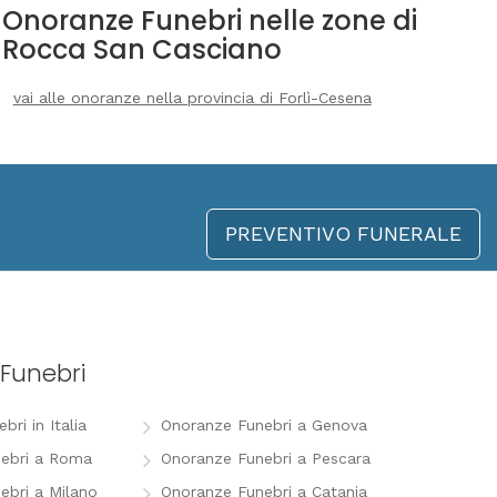
Onoranze Funebri nelle zone di
Rocca San Casciano
vai alle onoranze nella provincia di Forlì-Cesena
PREVENTIVO FUNERALE
Funebri
ri in Italia
Onoranze Funebri a Genova
ebri a Roma
Onoranze Funebri a Pescara
ebri a Milano
Onoranze Funebri a Catania