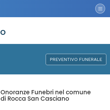
no
PREVENTIVO FUNERALE
Onoranze Funebri nel comune
di Rocca San Casciano