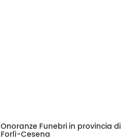
Onoranze Funebri in provincia di
Forlì-Cesena