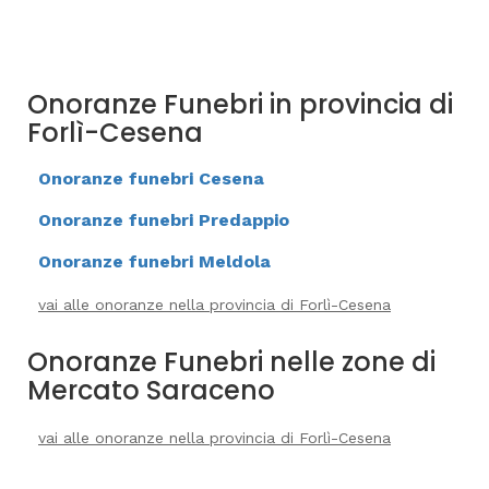
Onoranze Funebri in provincia di
Forlì-Cesena
Onoranze funebri Cesena
Onoranze funebri Predappio
Onoranze funebri Meldola
vai alle onoranze nella provincia di Forlì-Cesena
Onoranze Funebri nelle zone di
Mercato Saraceno
vai alle onoranze nella provincia di Forlì-Cesena