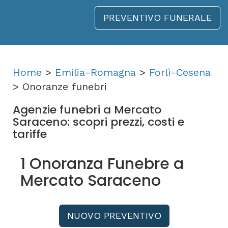
PREVENTIVO FUNERALE
Home
>
Emilia-Romagna
>
Forlì-Cesena
> Onoranze funebri
Agenzie funebri a Mercato
Saraceno: scopri prezzi, costi e
tariffe
1 Onoranza Funebre a
Mercato Saraceno
NUOVO PREVENTIVO