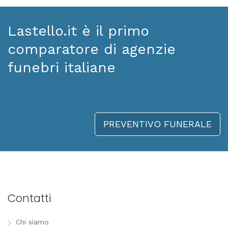
Lastello.it è il primo
comparatore di agenzie
funebri italiane
PREVENTIVO FUNERALE
Contatti
Chi siamo