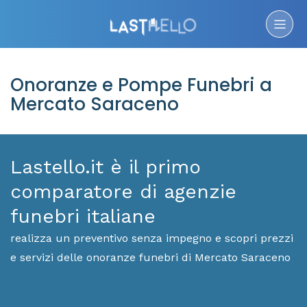
Onoranze e Pompe Funebri a
Mercato Saraceno
Lastello.it è il primo
comparatore di agenzie
funebri italiane
realizza un preventivo senza impegno e scopri prezzi
e servizi delle onoranze funebri di Mercato Saraceno