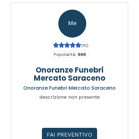
Me
(10)
Popolarità:
500
Onoranze Funebri
Mercato Saraceno
Onoranze Funebri Mercato Saraceno
descrizione non presente
FAI PREVENTIVO