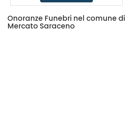
Onoranze Funebri nel comune di
Mercato Saraceno