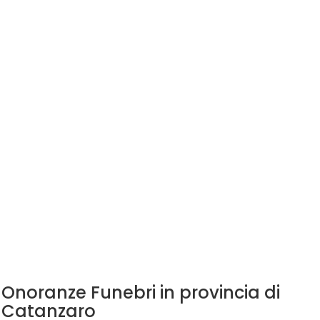
Onoranze Funebri in provincia di
Catanzaro