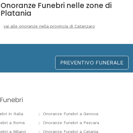
Onoranze Funebri nelle zone di
Platania
vai alle onoranze nella provincia di Catanzaro
PREVENTIVO FUNERALE
Funebri
ri in Italia
Onoranze Funebri a Genova
ebri a Roma
Onoranze Funebri a Pescara
ebri a Milano
Onoranze Funebri a Catania