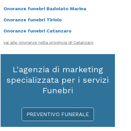
Onoranze funebri Badolato Marina
Onoranze funebri Tiriolo
Onoranze funebri Catanzaro
vai alle onoranze nella provincia di Catanzaro
L'agenzia di marketing
specializzata per i servizi
Funebri
PREVENTIVO FUNERALE