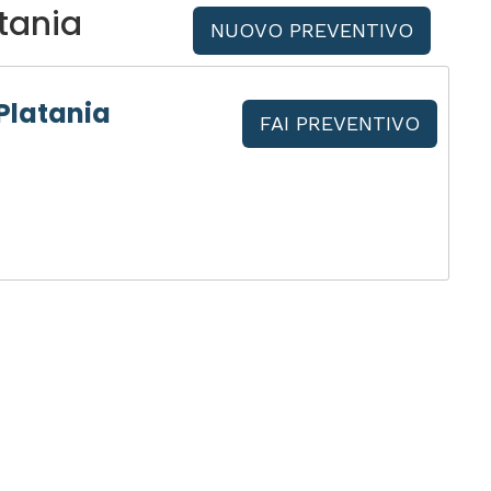
tania
NUOVO PREVENTIVO
Platania
FAI PREVENTIVO