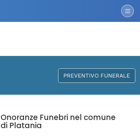
PREVENTIVO FUNERALE
Onoranze Funebri nel comune
di Platania