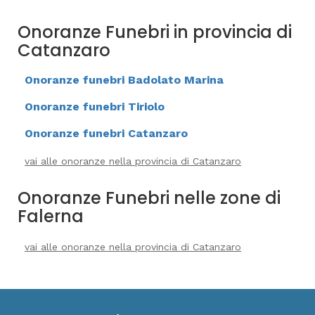
Onoranze Funebri in provincia di
Catanzaro
Onoranze funebri Badolato Marina
Onoranze funebri Tiriolo
Onoranze funebri Catanzaro
vai alle onoranze nella provincia di Catanzaro
Onoranze Funebri nelle zone di
Falerna
vai alle onoranze nella provincia di Catanzaro