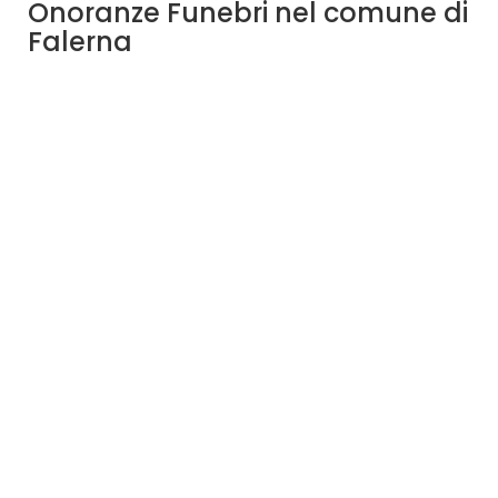
Onoranze Funebri nel comune di
Falerna