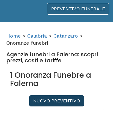
PREVENTIVO FUNERALE
Home
>
Calabria
>
Catanzaro
>
Onoranze funebri
Agenzie funebri a Falerna: scopri
prezzi, costi e tariffe
1 Onoranza Funebre a
Falerna
NUOVO PREVENTIVO