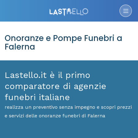
Onoranze e Pompe Funebri a
Falerna
Lastello.it è il primo
comparatore di agenzie
funebri italiane
realizza un preventivo senza impegno e scopri prezzi
e servizi delle onoranze funebri di Falerna