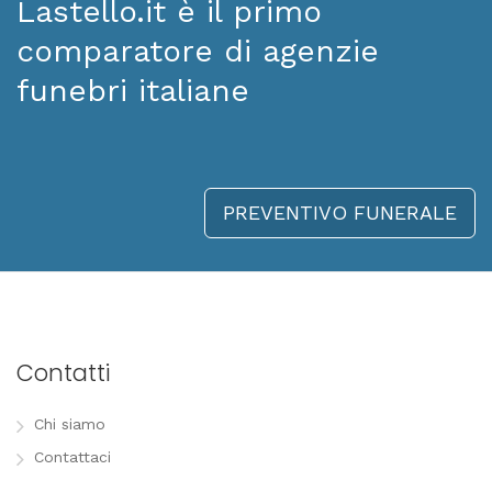
Lastello.it è il primo
comparatore di agenzie
funebri italiane
PREVENTIVO FUNERALE
Contatti
Chi siamo
Contattaci