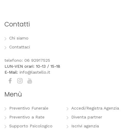
Contatti
Chi siamo
Contattaci
telefono: 06 92917525
LUN-VEN orari: 10-13 / 15-18
E-Mail:
info@lastello.it
Menù
Preventivo Funerale
Accedi/Registra Agenzia
Preventivo a Rate
Diventa partner
Supporto Psicologico
Iscrivi agenzia