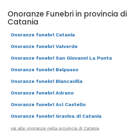
Onoranze Funebri in provincia di
Catania
Onoranze funebri Catania
Onoranze funebri Valverde
Onoranze funebri San Giovanni La Punta
Onoranze funebri Belpasso
Onoranze funebri Biancavilla
Onoranze funebri Adrano
Onoranze funebri Aci Castello
Onoranze funebri Gravina di Catania
vai alle onoranze nella provincia di Catania