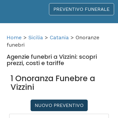
PREVENTIVO FUNERALE
Home
>
Sicilia
>
Catania
> Onoranze
funebri
Agenzie funebri a Vizzini: scopri
prezzi, costi e tariffe
1 Onoranza Funebre a
Vizzini
NUOVO PREVENTIVO