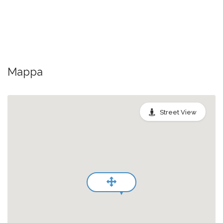
Mappa
Street View