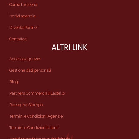
Come funziona
Iscrivi agenzia
Diventa Partner
Contattaci
ALTRI LINK
Accesso agenzie
Gestione dati personali
Blog
Partners Commerciali Lastello
Rassegna Stampa
Termini e Condizioni Agenzie
Termini e Condizioni Utenti