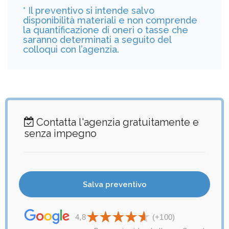
* Il preventivo si intende salvo
disponibilità materiali e non comprende
la quantificazione di oneri o tasse che
saranno determinati a seguito del
colloqui con l’agenzia.
Contatta l'agenzia gratuitamente e
senza impegno
4,8
(+100)