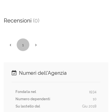
Recensioni
(0)
1
Numeri dell'Agenzia
Fondata nel
1934
Numero dependenti
10
Su lastello dal
Giu 2018