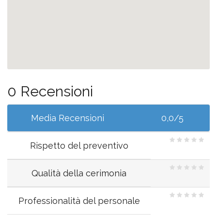
0 Recensioni
Media Recensioni
0,0/5
Rispetto del preventivo
Qualità della cerimonia
Professionalità del personale