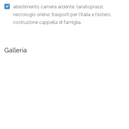
allestimento camera ardente, tanatoprassi,
necrologio online, trasporti per l'italia e l'estero,
costruzione cappella di famiglia.
Galleria