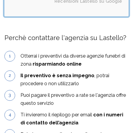
Recensioni Lastello su Google
Perchè contattare l'agenzia su Lastello?
Otterrai i preventivi da diverse agenzie funebri di
zona
risparmiando online
Il preventivo è senza impegno
, potrai
procedere o non utilizzarlo
Puoi pagare il preventivo a rate se l'agenzia offre
questo servizio
Ti invieremo il riepilogo per email
con i numeri
di contatto dell’agenzia