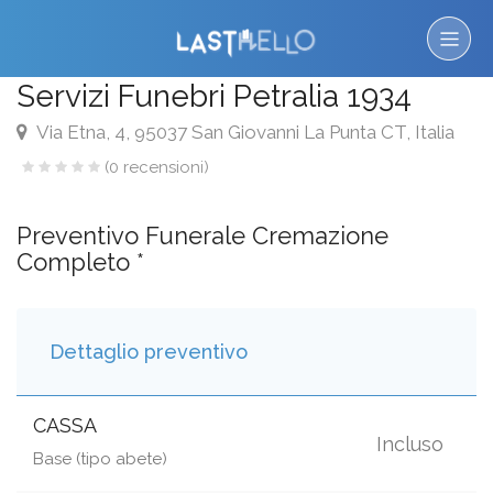
Servizi Funebri Petralia 1934
Via Etna, 4, 95037 San Giovanni La Punta CT, Italia
(0 recensioni)
Preventivo Funerale Cremazione
Completo *
Dettaglio preventivo
CASSA
Incluso
Base (tipo abete)