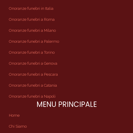
Onoranze funebri in Italia
Onoranze funebri a Roma
Onoranze funebri a Milano
Onoranze funebri a Palermo
Onoranze funebri a Torino
Onoranze funebri a Genova
Onoranze funebri a Pescara
Onoranze funebri a Catania
Onoranze funebri a Napoli
MENU PRINCIPALE
Home
Chi Siamo