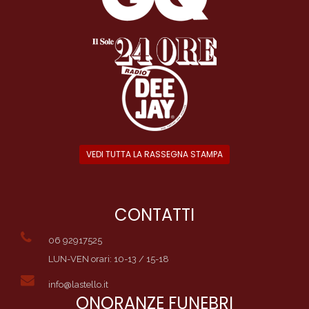
VEDI TUTTA LA RASSEGNA STAMPA
CONTATTI
06 92917525
LUN-VEN orari: 10-13 / 15-18
info@lastello.it
ONORANZE FUNEBRI