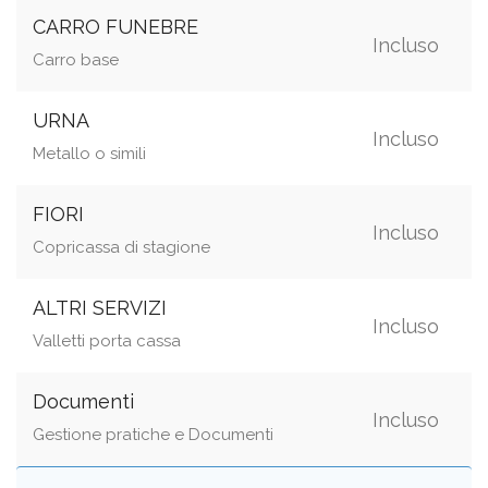
CARRO FUNEBRE
Incluso
Carro base
URNA
Incluso
Metallo o simili
FIORI
Incluso
Copricassa di stagione
ALTRI SERVIZI
Incluso
Valletti porta cassa
Documenti
Incluso
Gestione pratiche e Documenti