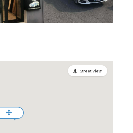
Street View