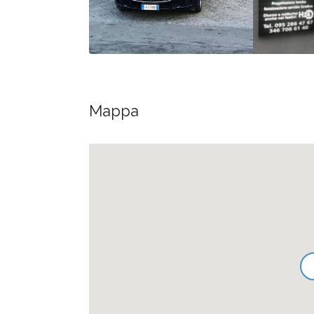
Mappa