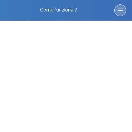
Come funziona ?