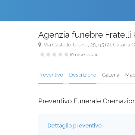
Agenzia funebre Fratelli 
Via Castello Ursino, 25, 95121 Catania CT
(0 recensioni)
Preventivo
Descrizione
Galleria
Map
Preventivo Funerale Cremazio
Dettaglio preventivo