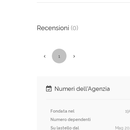
Recensioni
(0)
1
Numeri dell'Agenzia
Fondata nel
19
Numero dependenti
Su lastello dal
Mag 20