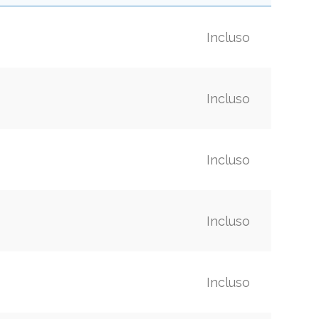
Incluso
Incluso
Incluso
Incluso
Incluso