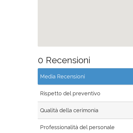
0 Recensioni
Media Recensioni
Rispetto del preventivo
Qualità della cerimonia
Professionalità del personale