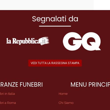
Segnalati da
VEDI TUTTA LA RASSEGNA STAMPA
RANZE FUNEBRI
MENU PRINCI
i in Italia
Home
bri a Roma
Chi Siamo