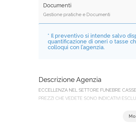
Documenti
Gestione pratiche e Documenti
* Il preventivo si intende salvo di
quantificazione di oneri o tasse c
colloqui con l’agenzia.
Descrizione Agenzia
ECCELLENZA NEL SETTORE FUNEBRE CASSE F
PREZZI CHE VEDETE SONO INDICATIVI ESC