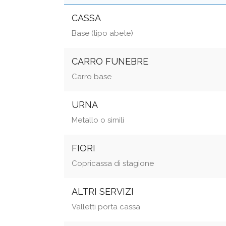
CASSA
Base (tipo abete)
CARRO FUNEBRE
Carro base
URNA
Metallo o simili
FIORI
Copricassa di stagione
ALTRI SERVIZI
Valletti porta cassa