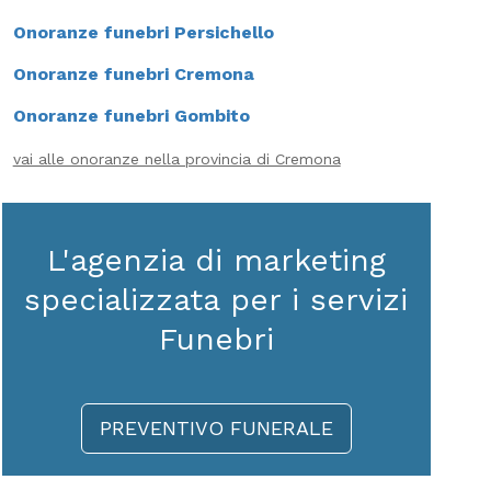
Onoranze funebri Persichello
Onoranze funebri Cremona
Onoranze funebri Gombito
vai alle onoranze nella provincia di Cremona
L'agenzia di marketing
specializzata per i servizi
Funebri
PREVENTIVO FUNERALE