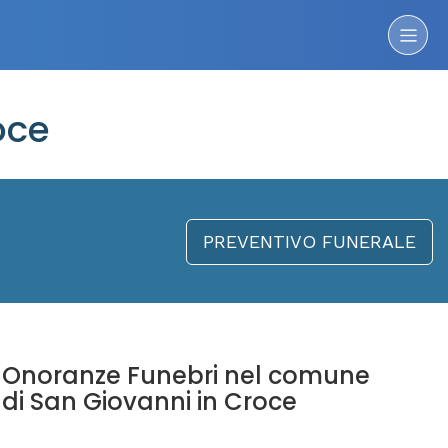
oce
PREVENTIVO FUNERALE
Onoranze Funebri nel comune
di San Giovanni in Croce