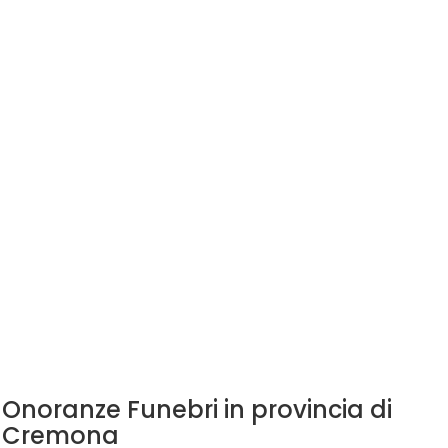
Onoranze Funebri in provincia di
Cremona