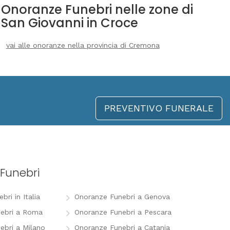
Onoranze Funebri nelle zone di
San Giovanni in Croce
vai alle onoranze nella provincia di Cremona
PREVENTIVO FUNERALE
Funebri
ri in Italia
Onoranze Funebri a Genova
ebri a Roma
Onoranze Funebri a Pescara
ebri a Milano
Onoranze Funebri a Catania