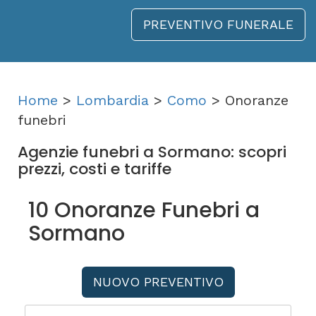
PREVENTIVO FUNERALE
Home
>
Lombardia
>
Como
> Onoranze
funebri
Agenzie funebri a Sormano: scopri
prezzi, costi e tariffe
10 Onoranze Funebri a
Sormano
NUOVO PREVENTIVO