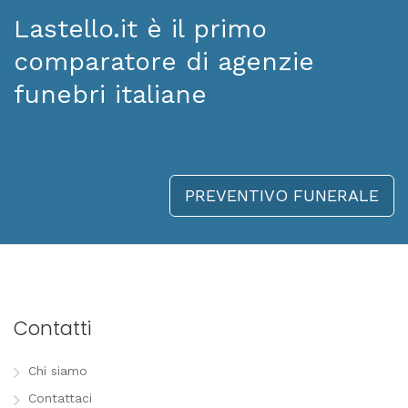
Lastello.it è il primo
comparatore di agenzie
funebri italiane
PREVENTIVO FUNERALE
Contatti
Chi siamo
Contattaci