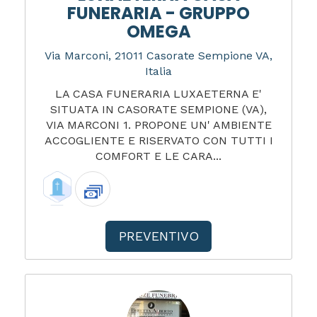
FUNERARIA - GRUPPO
OMEGA
Via Marconi, 21011 Casorate Sempione VA,
Italia
LA CASA FUNERARIA LUXAETERNA E'
SITUATA IN CASORATE SEMPIONE (VA),
VIA MARCONI 1. PROPONE UN' AMBIENTE
ACCOGLIENTE E RISERVATO CON TUTTI I
COMFORT E LE CARA...
PREVENTIVO