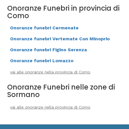
Onoranze Funebri in provincia di
Como
Onoranze funebri Cermenate
Onoranze funebri Vertemate Con Minoprio
Onoranze funebri Figino Serenza
Onoranze funebri Lomazzo
vai alle onoranze nella provincia di Como
Onoranze Funebri nelle zone di
Sormano
vai alle onoranze nella provincia di Como