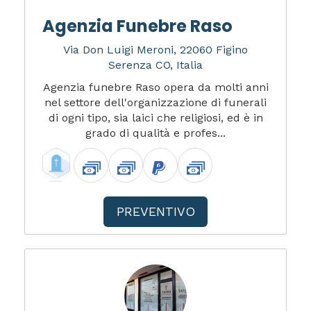
Agenzia Funebre Raso
Via Don Luigi Meroni, 22060 Figino
Serenza CO, Italia
Agenzia funebre Raso opera da molti anni
nel settore dell'organizzazione di funerali
di ogni tipo, sia laici che religiosi, ed è in
grado di qualità e profes...
PREVENTIVO