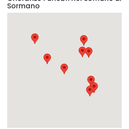
Sormano