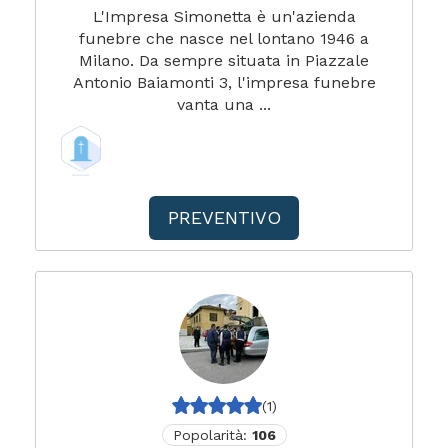
L'Impresa Simonetta è un'azienda
funebre che nasce nel lontano 1946 a
Milano. Da sempre situata in Piazzale
Antonio Baiamonti 3, l'impresa funebre
vanta una ...
PREVENTIVO
(1)
Popolarità:
106