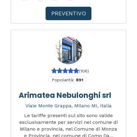
PREVENTIVO
(106)
Popolarità:
891
Arimatea Nebulonghi srl
Viale Monte Grappa, Milano MI, Italia
Le tariffe presenti sul sito sono valide
esclusivamente per servizi nel comune di
Milano e provincia, nel Comune di Monza
e Provincia, nel comune di Como Da...