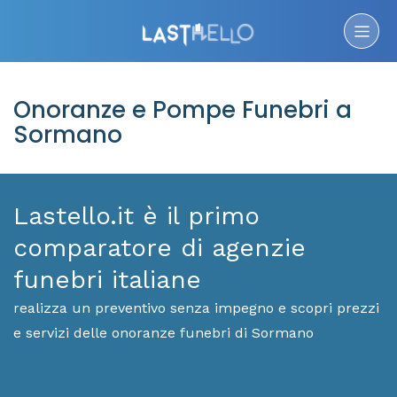
Onoranze e Pompe Funebri a
Sormano
Lastello.it è il primo
comparatore di agenzie
funebri italiane
realizza un preventivo senza impegno e scopri prezzi
e servizi delle onoranze funebri di Sormano