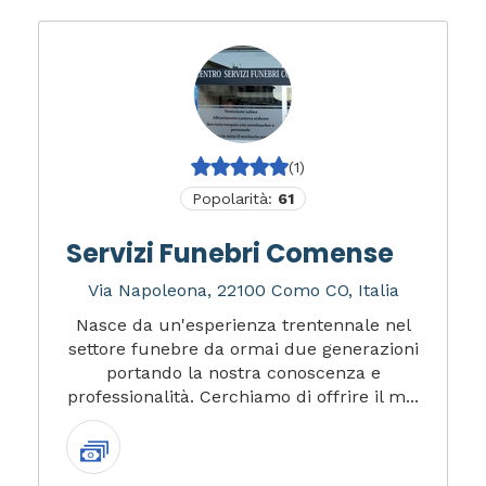
(1)
Popolarità:
61
Servizi Funebri Comense
Via Napoleona, 22100 Como CO, Italia
Nasce da un'esperienza trentennale nel
settore funebre da ormai due generazioni
portando la nostra conoscenza e
professionalità. Cerchiamo di offrire il m...