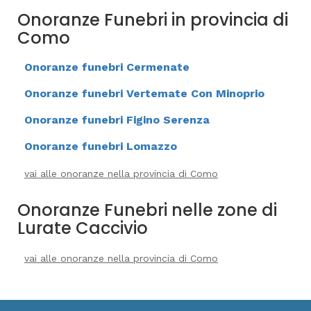
Onoranze Funebri in provincia di
Como
Onoranze funebri Cermenate
Onoranze funebri Vertemate Con Minoprio
Onoranze funebri Figino Serenza
Onoranze funebri Lomazzo
vai alle onoranze nella provincia di Como
Onoranze Funebri nelle zone di
Lurate Caccivio
vai alle onoranze nella provincia di Como