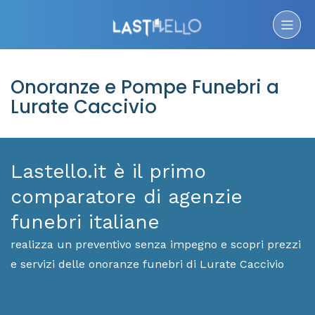
Onoranze e Pompe Funebri a
Lurate Caccivio
Lastello.it è il primo
comparatore di agenzie
funebri italiane
realizza un preventivo senza impegno e scopri prezzi
e servizi delle onoranze funebri di Lurate Caccivio