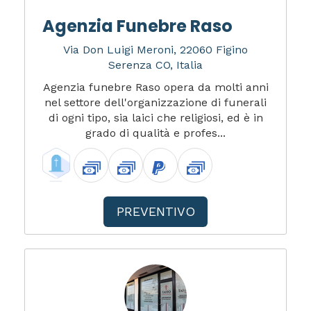
Agenzia Funebre Raso
Via Don Luigi Meroni, 22060 Figino
Serenza CO, Italia
Agenzia funebre Raso opera da molti anni
nel settore dell'organizzazione di funerali
di ogni tipo, sia laici che religiosi, ed è in
grado di qualità e profes...
PREVENTIVO