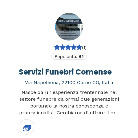
(1)
Popolarità:
61
Servizi Funebri Comense
Via Napoleona, 22100 Como CO, Italia
Nasce da un'esperienza trentennale nel
settore funebre da ormai due generazioni
portando la nostra conoscenza e
professionalità. Cerchiamo di offrire il m...