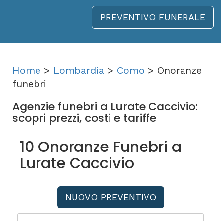
PREVENTIVO FUNERALE
Home
>
Lombardia
>
Como
> Onoranze
funebri
Agenzie funebri a Lurate Caccivio:
scopri prezzi, costi e tariffe
10 Onoranze Funebri a
Lurate Caccivio
NUOVO PREVENTIVO