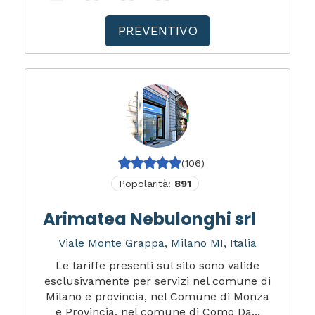
PREVENTIVO
(106)
Popolarità:
891
Arimatea Nebulonghi srl
Viale Monte Grappa, Milano MI, Italia
Le tariffe presenti sul sito sono valide
esclusivamente per servizi nel comune di
Milano e provincia, nel Comune di Monza
e Provincia, nel comune di Como Da...