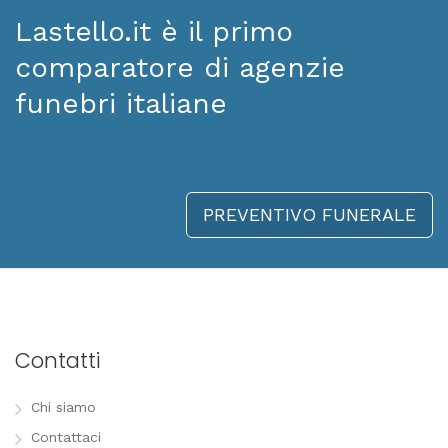
Lastello.it è il primo
comparatore di agenzie
funebri italiane
PREVENTIVO FUNERALE
Contatti
Chi siamo
Contattaci