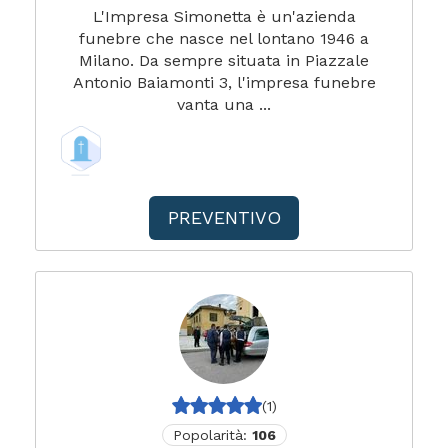
L'Impresa Simonetta è un'azienda
funebre che nasce nel lontano 1946 a
Milano. Da sempre situata in Piazzale
Antonio Baiamonti 3, l'impresa funebre
vanta una ...
PREVENTIVO
(1)
Popolarità:
106