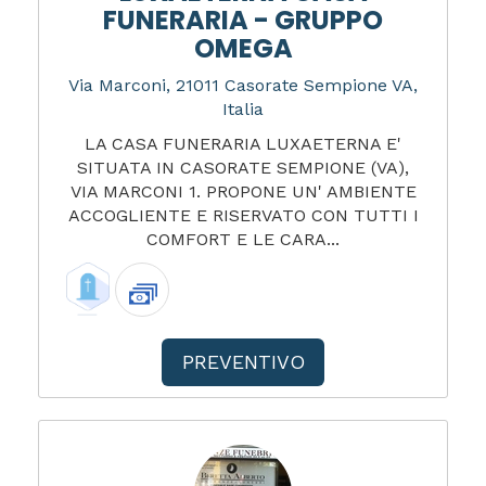
FUNERARIA - GRUPPO
OMEGA
Via Marconi, 21011 Casorate Sempione VA,
Italia
LA CASA FUNERARIA LUXAETERNA E'
SITUATA IN CASORATE SEMPIONE (VA),
VIA MARCONI 1. PROPONE UN' AMBIENTE
ACCOGLIENTE E RISERVATO CON TUTTI I
COMFORT E LE CARA...
PREVENTIVO