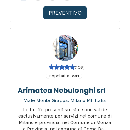
PREVENTIVO
(106)
Popolarità:
891
Arimatea Nebulonghi srl
Viale Monte Grappa, Milano MI, Italia
Le tariffe presenti sul sito sono valide
esclusivamente per servizi nel comune di
Milano e provincia, nel Comune di Monza
e Provincia, nel comune di Como Da...