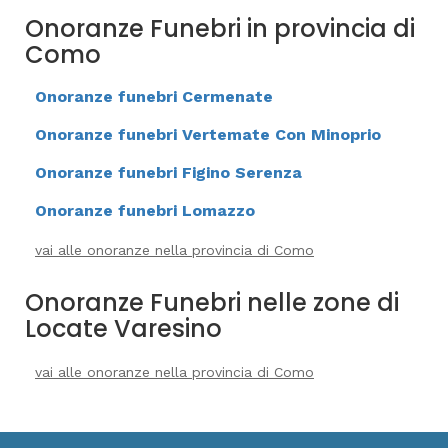
Onoranze Funebri in provincia di
Como
Onoranze funebri Cermenate
Onoranze funebri Vertemate Con Minoprio
Onoranze funebri Figino Serenza
Onoranze funebri Lomazzo
vai alle onoranze nella provincia di Como
Onoranze Funebri nelle zone di
Locate Varesino
vai alle onoranze nella provincia di Como