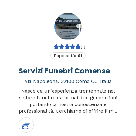
(1)
Popolarità:
61
Servizi Funebri Comense
Via Napoleona, 22100 Como CO, Italia
Nasce da un'esperienza trentennale nel
settore funebre da ormai due generazioni
portando la nostra conoscenza e
professionalità. Cerchiamo di offrire il m...