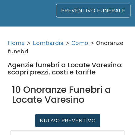
PREVENTIVO FUNERALE
Home
>
Lombardia
>
Como
> Onoranze
funebri
Agenzie funebri a Locate Varesino:
scopri prezzi, costi e tariffe
10 Onoranze Funebri a
Locate Varesino
NUOVO PREVENTIVO