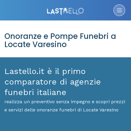
Onoranze e Pompe Funebri a
Locate Varesino
Lastello.it è il primo
comparatore di agenzie
funebri italiane
realizza un preventivo senza impegno e scopri prezzi
e servizi delle onoranze funebri di Locate Varesino