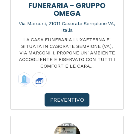
FUNERARIA - GRUPPO
OMEGA
Via Marconi, 21011 Casorate Sempione VA,
Italia
LA CASA FUNERARIA LUXAETERNA E'
SITUATA IN CASORATE SEMPIONE (VA),
VIA MARCONI 1. PROPONE UN' AMBIENTE
ACCOGLIENTE E RISERVATO CON TUTTI I
COMFORT E LE CARA...
PREVENTIVO