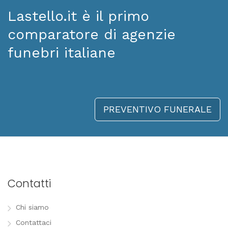
Lastello.it è il primo
comparatore di agenzie
funebri italiane
PREVENTIVO FUNERALE
Contatti
Chi siamo
Contattaci