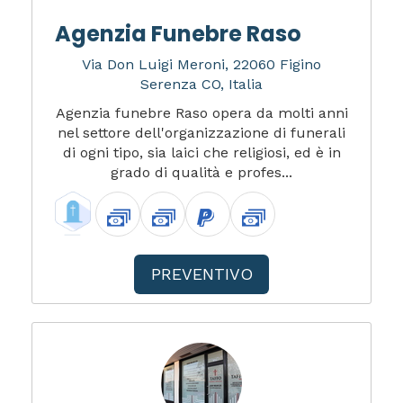
Agenzia Funebre Raso
Via Don Luigi Meroni, 22060 Figino
Serenza CO, Italia
Agenzia funebre Raso opera da molti anni
nel settore dell'organizzazione di funerali
di ogni tipo, sia laici che religiosi, ed è in
grado di qualità e profes...
PREVENTIVO