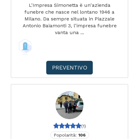
L'Impresa Simonetta è un'azienda
funebre che nasce nel lontano 1946 a
Milano. Da sempre situata in Piazzale
Antonio Baiamonti 3, l'impresa funebre
vanta una ...
PREVENTIVO
(1)
Popolarità:
106