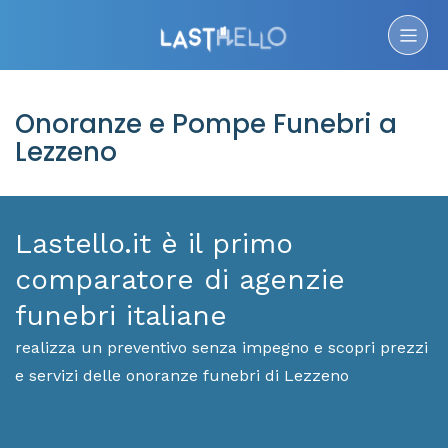
Onoranze e Pompe Funebri a
Lezzeno
Lastello.it è il primo
comparatore di agenzie
funebri italiane
realizza un preventivo senza impegno e scopri prezzi
e servizi delle onoranze funebri di Lezzeno