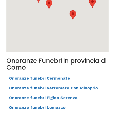
Onoranze Funebri in provincia di
Como
Onoranze funebri Cermenate
Onoranze funebri Vertemate Con Minoprio
Onoranze funebri Figino Serenza
Onoranze funebri Lomazzo