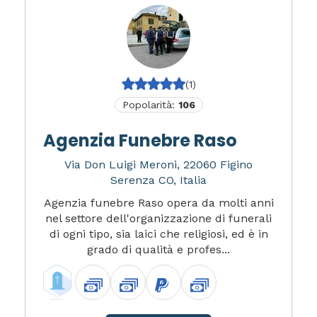
(1)
Popolarità:
106
Agenzia Funebre Raso
Via Don Luigi Meroni, 22060 Figino
Serenza CO, Italia
Agenzia funebre Raso opera da molti anni
nel settore dell'organizzazione di funerali
di ogni tipo, sia laici che religiosi, ed è in
grado di qualità e profes...