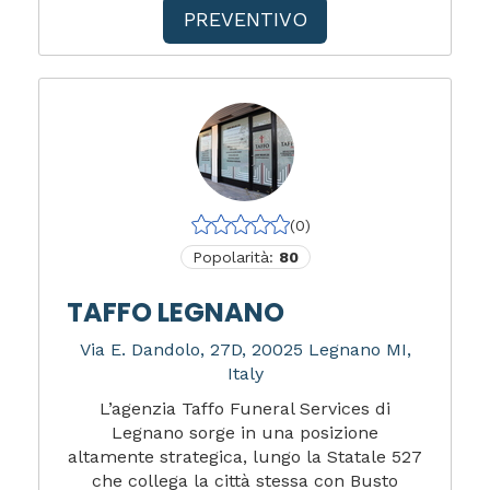
PREVENTIVO
(0)
Popolarità:
80
TAFFO LEGNANO
Via E. Dandolo, 27D, 20025 Legnano MI,
Italy
L’agenzia Taffo Funeral Services di
Legnano sorge in una posizione
altamente strategica, lungo la Statale 527
che collega la città stessa con Busto