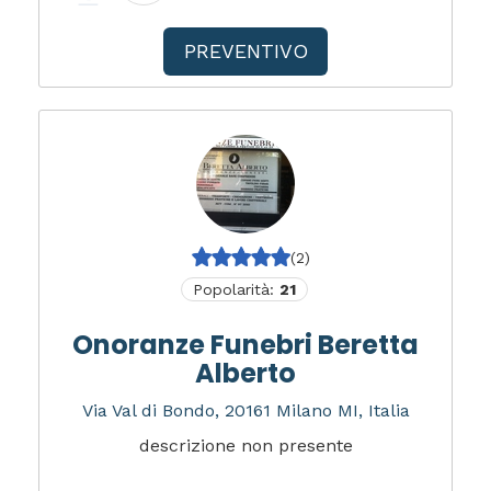
PREVENTIVO
(2)
Popolarità:
21
Onoranze Funebri Beretta
Alberto
Via Val di Bondo, 20161 Milano MI, Italia
descrizione non presente