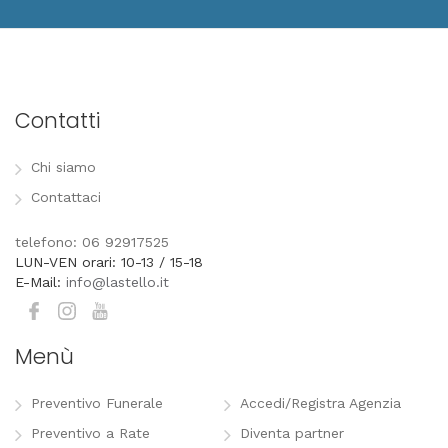
Contatti
Chi siamo
Contattaci
telefono: 06 92917525
LUN-VEN orari: 10-13 / 15-18
E-Mail:
info@lastello.it
Menù
Preventivo Funerale
Accedi/Registra Agenzia
Preventivo a Rate
Diventa partner