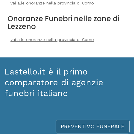
vai alle onoranze nella provincia di Como
Onoranze Funebri nelle zone di
Lezzeno
vai alle onoranze nella provincia di Como
Lastello.it è il primo
comparatore di agenzie
funebri italiane
PREVENTIVO FUNERALE