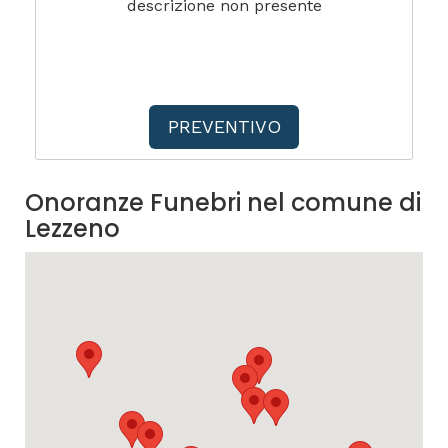
descrizione non presente
PREVENTIVO
Onoranze Funebri nel comune di
Lezzeno