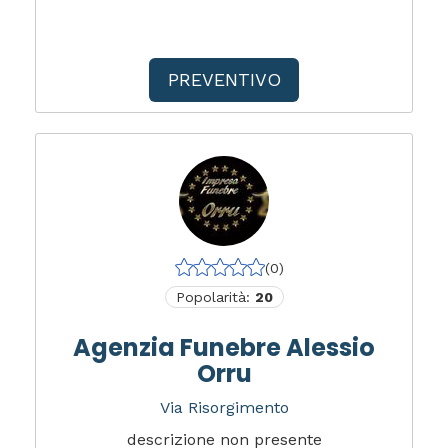
PREVENTIVO
(0)
Popolarità:
20
Agenzia Funebre Alessio
Orru
Via Risorgimento
descrizione non presente