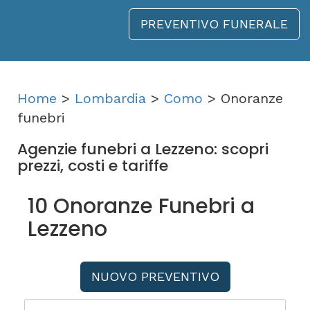
PREVENTIVO FUNERALE
Home
>
Lombardia
>
Como
> Onoranze
funebri
Agenzie funebri a Lezzeno: scopri
prezzi, costi e tariffe
10 Onoranze Funebri a
Lezzeno
NUOVO PREVENTIVO