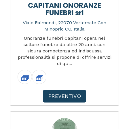
CAPITANI ONORANZE
FUNEBRI srl
Viale Raimondi, 22070 Vertemate Con
Minoprio CO, Italia
Onoranze funebri Capitani opera nel
settore funebre da oltre 20 anni. con
sicura competenza ed indiscussa
professionalità si propone di offrire servizi
di qu...
PREVENTIVO