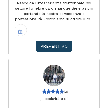
Nasce da un'esperienza trentennale nel
settore funebre da ormai due generazioni
portando la nostra conoscenza e
professionalità. Cerchiamo di offrire il m...
PREVENTIVO
(3)
Popolarità:
58