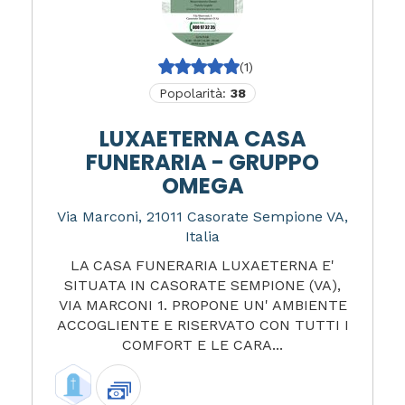
(1)
Popolarità:
38
LUXAETERNA CASA
FUNERARIA - GRUPPO
OMEGA
Via Marconi, 21011 Casorate Sempione VA,
Italia
LA CASA FUNERARIA LUXAETERNA E'
SITUATA IN CASORATE SEMPIONE (VA),
VIA MARCONI 1. PROPONE UN' AMBIENTE
ACCOGLIENTE E RISERVATO CON TUTTI I
COMFORT E LE CARA...