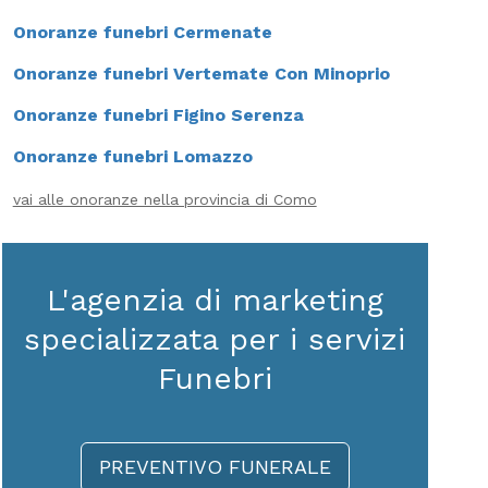
Onoranze funebri Cermenate
Onoranze funebri Vertemate Con Minoprio
Onoranze funebri Figino Serenza
Onoranze funebri Lomazzo
vai alle onoranze nella provincia di Como
L'agenzia di marketing
specializzata per i servizi
Funebri
PREVENTIVO FUNERALE