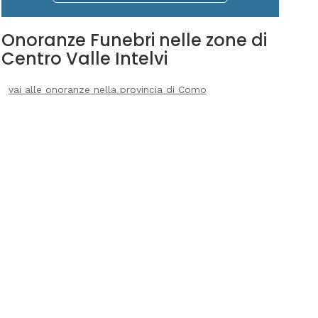
Onoranze Funebri nelle zone di
Centro Valle Intelvi
vai alle onoranze nella provincia di Como