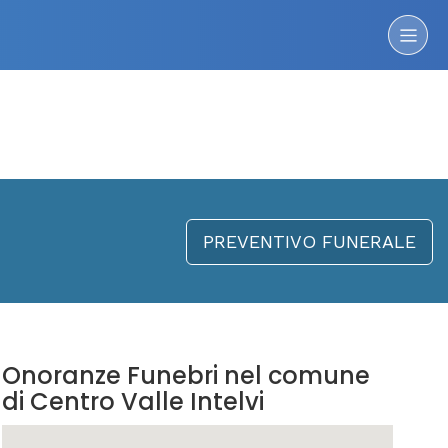
PREVENTIVO FUNERALE
Onoranze Funebri nel comune
di Centro Valle Intelvi