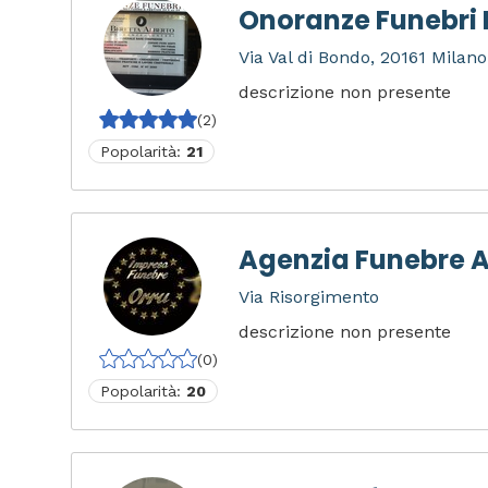
Onoranze Funebri 
Via Val di Bondo, 20161 Milano 
descrizione non presente
(2)
Popolarità:
21
Agenzia Funebre A
Via Risorgimento
descrizione non presente
(0)
Popolarità:
20