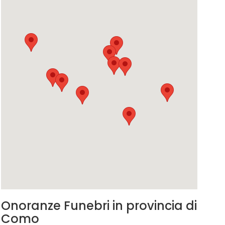
Onoranze Funebri in provincia di
Como