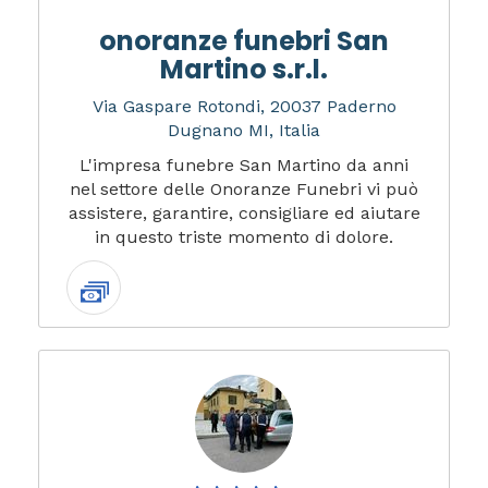
onoranze funebri San
Martino s.r.l.
Via Gaspare Rotondi, 20037 Paderno
Dugnano MI, Italia
L'impresa funebre San Martino da anni
nel settore delle Onoranze Funebri vi può
assistere, garantire, consigliare ed aiutare
in questo triste momento di dolore.