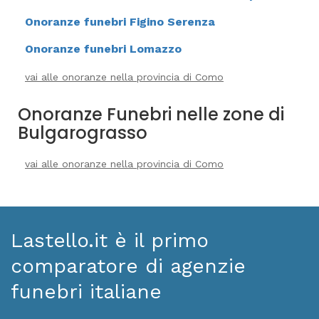
Onoranze funebri Figino Serenza
Onoranze funebri Lomazzo
vai alle onoranze nella provincia di Como
Onoranze Funebri nelle zone di
Bulgarograsso
vai alle onoranze nella provincia di Como
Lastello.it è il primo
comparatore di agenzie
funebri italiane