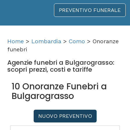
PREVENTIVO FUNERALE
Home
>
Lombardia
>
Como
> Onoranze
funebri
Agenzie funebri a Bulgarograsso:
scopri prezzi, costi e tariffe
10 Onoranze Funebri a
Bulgarograsso
NUOVO PREVENTIVO