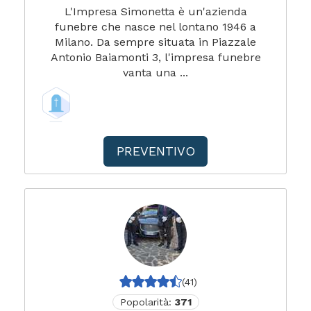
L'Impresa Simonetta è un'azienda
funebre che nasce nel lontano 1946 a
Milano. Da sempre situata in Piazzale
Antonio Baiamonti 3, l'impresa funebre
vanta una ...
PREVENTIVO
(41)
Popolarità:
371