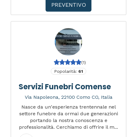
PREVENTIVO
(1)
Popolarità:
61
Servizi Funebri Comense
Via Napoleona, 22100 Como CO, Italia
Nasce da un'esperienza trentennale nel
settore funebre da ormai due generazioni
portando la nostra conoscenza e
professionalità. Cerchiamo di offrire il m...