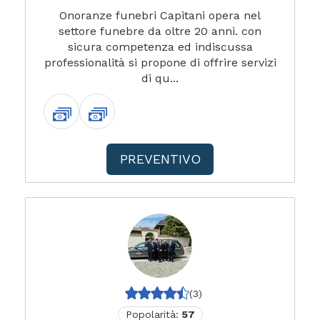
Onoranze funebri Capitani opera nel
settore funebre da oltre 20 anni. con
sicura competenza ed indiscussa
professionalità si propone di offrire servizi
di qu...
PREVENTIVO
(3)
Popolarità:
57