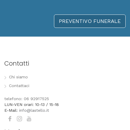
PREVENTIVO FUNERALE
Contatti
Chi siamo
Contattaci
telefono: 06 92917525
LUN-VEN orari: 10-13 / 15-18
E-Mail:
info@lastello.it