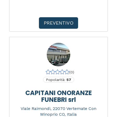
PREVENTIVO
(0)
Popolarità:
57
CAPITANI ONORANZE
FUNEBRI srl
Viale Raimondi, 22070 Vertemate Con
Minoprio CO, Italia