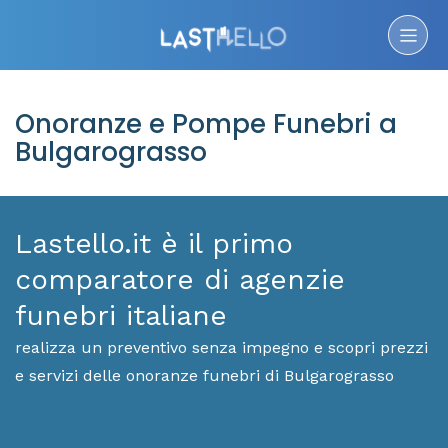
Onoranze e Pompe Funebri a
Bulgarograsso
Lastello.it è il primo
comparatore di agenzie
funebri italiane
realizza un preventivo senza impegno e scopri prezzi
e servizi delle onoranze funebri di Bulgarograsso