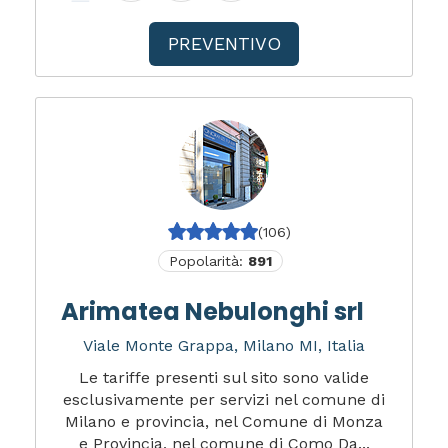
PREVENTIVO
(106)
Popolarità:
891
Arimatea Nebulonghi srl
Viale Monte Grappa, Milano MI, Italia
Le tariffe presenti sul sito sono valide
esclusivamente per servizi nel comune di
Milano e provincia, nel Comune di Monza
e Provincia, nel comune di Como Da...