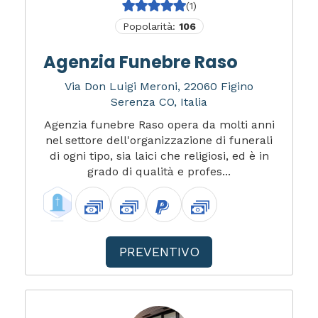
(1)
Popolarità:
106
Agenzia Funebre Raso
Via Don Luigi Meroni, 22060 Figino
Serenza CO, Italia
Agenzia funebre Raso opera da molti anni
nel settore dell'organizzazione di funerali
di ogni tipo, sia laici che religiosi, ed è in
grado di qualità e profes...
PREVENTIVO