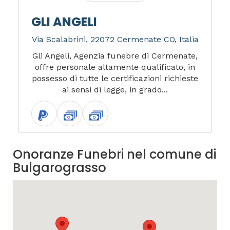
GLI ANGELI
Via Scalabrini, 22072 Cermenate CO, Italia
Gli Angeli, Agenzia funebre di Cermenate,
offre personale altamente qualificato, in
possesso di tutte le certificazioni richieste
ai sensi di legge, in grado...
Onoranze Funebri nel comune di
Bulgarograsso