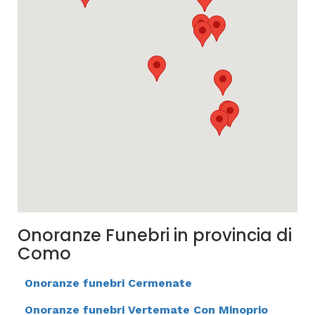
Onoranze Funebri in provincia di
Como
Onoranze funebri Cermenate
Onoranze funebri Vertemate Con Minoprio