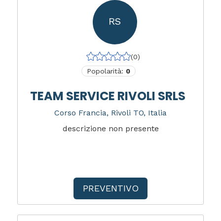
RS
(0)
Popolarità:
0
TEAM SERVICE RIVOLI SRLS
Corso Francia, Rivoli TO, Italia
descrizione non presente
PREVENTIVO