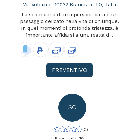
Via Volpiano, 10032 Brandizzo TO, Italia
La scomparsa di una persona cara è un
passaggio delicato nella vita di chiunque.
In quei momenti di profonda tristezza, è
importante affidarsi a una realtà d...
PREVENTIVO
SC
(0)
Popolarità:
10