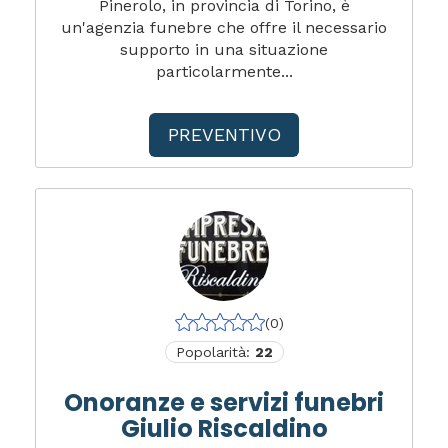
Pinerolo, in provincia di Torino, è
un'agenzia funebre che offre il necessario
supporto in una situazione
particolarmente...
PREVENTIVO
(0)
Popolarità:
22
Onoranze e servizi funebri
Giulio Riscaldino