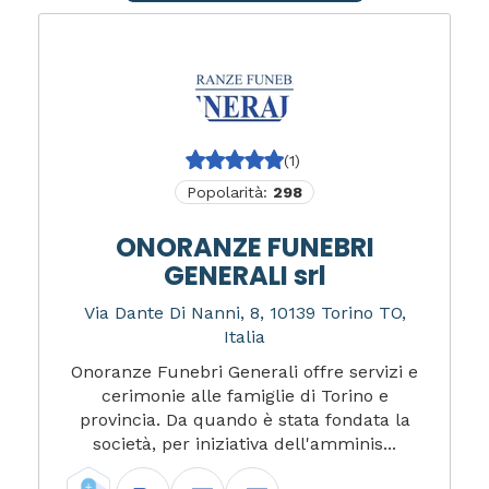
(1)
Popolarità:
298
ONORANZE FUNEBRI
GENERALI srl
Via Dante Di Nanni, 8, 10139 Torino TO,
Italia
Onoranze Funebri Generali offre servizi e
cerimonie alle famiglie di Torino e
provincia. Da quando è stata fondata la
società, per iniziativa dell'amminis...