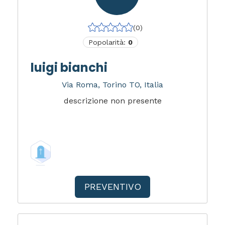
(0)
Popolarità:
0
luigi bianchi
Via Roma, Torino TO, Italia
descrizione non presente
PREVENTIVO