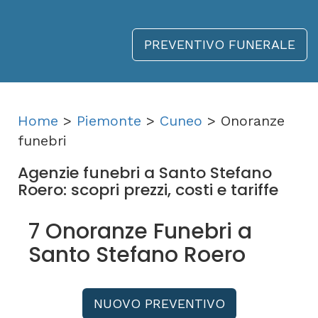
PREVENTIVO FUNERALE
Home
>
Piemonte
>
Cuneo
> Onoranze
funebri
Agenzie funebri a Santo Stefano
Roero: scopri prezzi, costi e tariffe
7 Onoranze Funebri a
Santo Stefano Roero
NUOVO PREVENTIVO