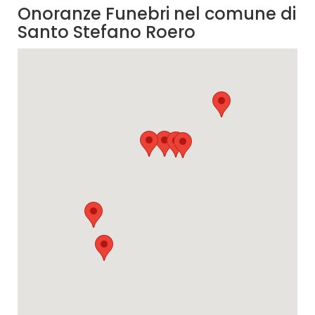
Onoranze Funebri nel comune di
Santo Stefano Roero