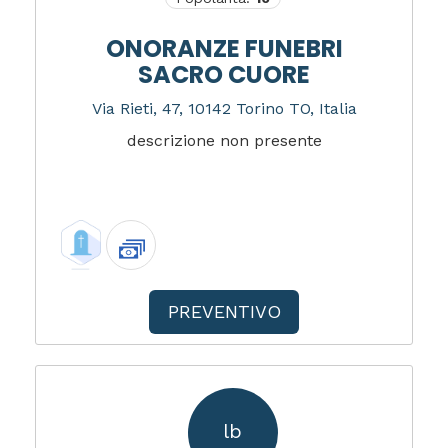
ONORANZE FUNEBRI
SACRO CUORE
Via Rieti, 47, 10142 Torino TO, Italia
descrizione non presente
PREVENTIVO
lb