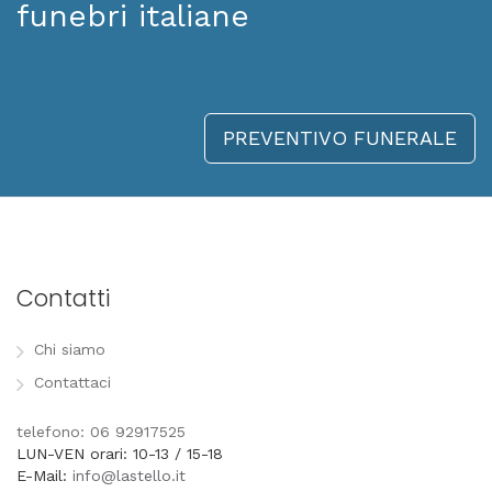
funebri italiane
PREVENTIVO FUNERALE
Contatti
Chi siamo
Contattaci
telefono: 06 92917525
LUN-VEN orari: 10-13 / 15-18
E-Mail:
info@lastello.it