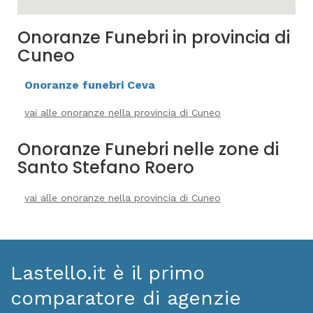
Onoranze Funebri in provincia di
Cuneo
Onoranze funebri Ceva
vai alle onoranze nella provincia di Cuneo
Onoranze Funebri nelle zone di
Santo Stefano Roero
vai alle onoranze nella provincia di Cuneo
Lastello.it è il primo
comparatore di agenzie