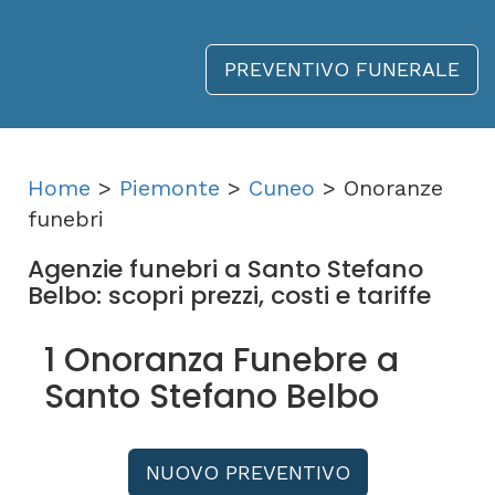
PREVENTIVO FUNERALE
Home
>
Piemonte
>
Cuneo
> Onoranze
funebri
Agenzie funebri a Santo Stefano
Belbo: scopri prezzi, costi e tariffe
1 Onoranza Funebre a
Santo Stefano Belbo
NUOVO PREVENTIVO