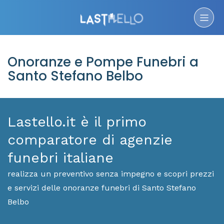
Onoranze e Pompe Funebri a
Santo Stefano Belbo
Lastello.it è il primo
comparatore di agenzie
funebri italiane
realizza un preventivo senza impegno e scopri prezzi
e servizi delle onoranze funebri di Santo Stefano
Belbo