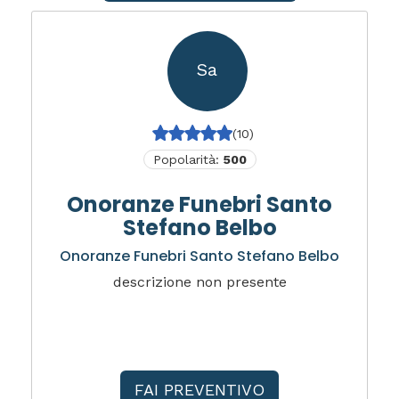
Sa
(10)
Popolarità:
500
Onoranze Funebri Santo
Stefano Belbo
Onoranze Funebri Santo Stefano Belbo
descrizione non presente
FAI PREVENTIVO