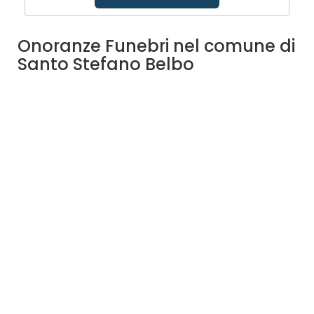
Onoranze Funebri nel comune di
Santo Stefano Belbo