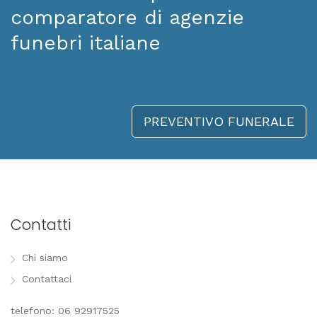
comparatore di agenzie
funebri italiane
PREVENTIVO FUNERALE
Contatti
Chi siamo
Contattaci
telefono: 06 92917525