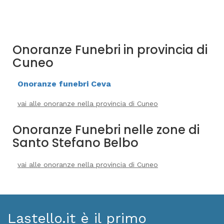
Onoranze Funebri in provincia di
Cuneo
Onoranze funebri Ceva
vai alle onoranze nella provincia di Cuneo
Onoranze Funebri nelle zone di
Santo Stefano Belbo
vai alle onoranze nella provincia di Cuneo
Lastello.it è il primo