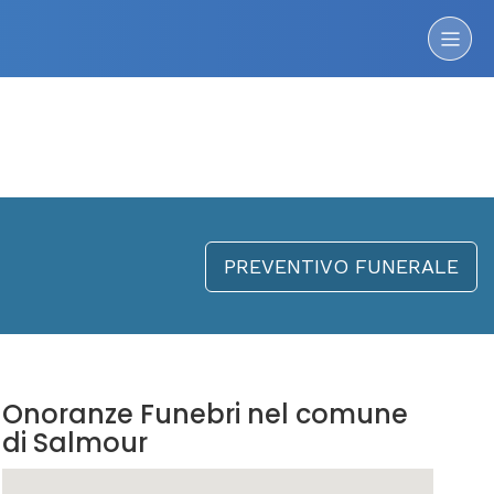
PREVENTIVO FUNERALE
Onoranze Funebri nel comune
di Salmour