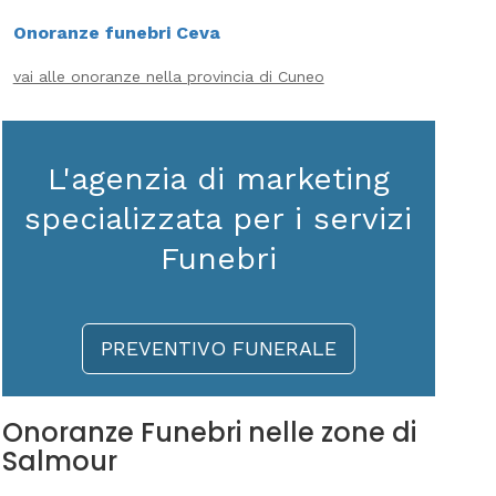
Onoranze funebri Ceva
vai alle onoranze nella provincia di Cuneo
L'agenzia di marketing
specializzata per i servizi
Funebri
PREVENTIVO FUNERALE
Onoranze Funebri nelle zone di
Salmour