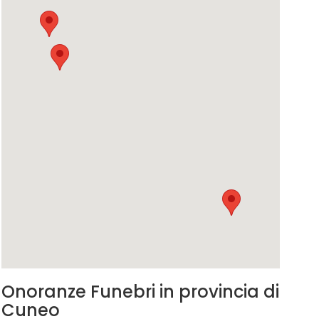
Onoranze Funebri in provincia di
Cuneo