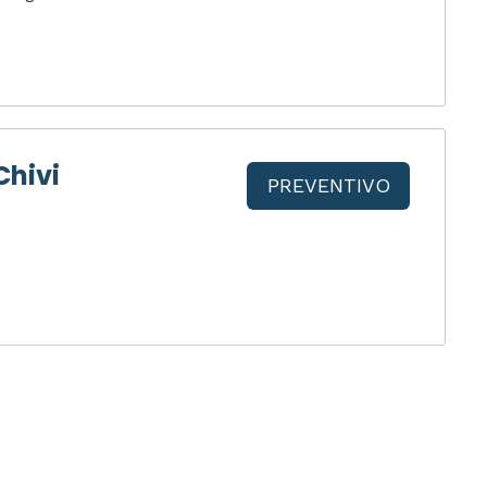
Chivi
PREVENTIVO