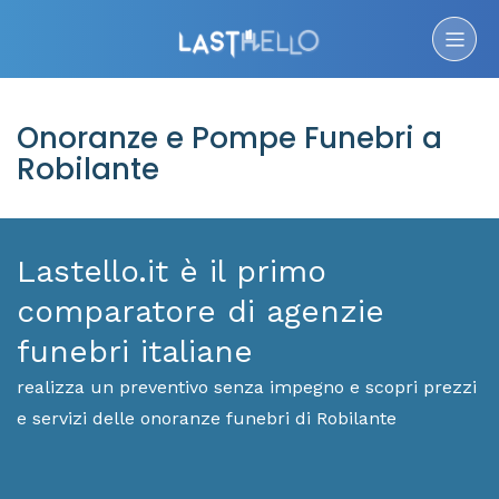
Onoranze e Pompe Funebri a
Robilante
Lastello.it è il primo
comparatore di agenzie
funebri italiane
realizza un preventivo senza impegno e scopri prezzi
e servizi delle onoranze funebri di Robilante