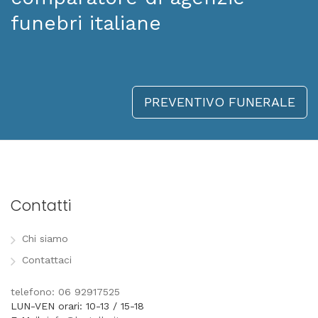
funebri italiane
PREVENTIVO FUNERALE
Contatti
Chi siamo
Contattaci
telefono: 06 92917525
LUN-VEN orari: 10-13 / 15-18