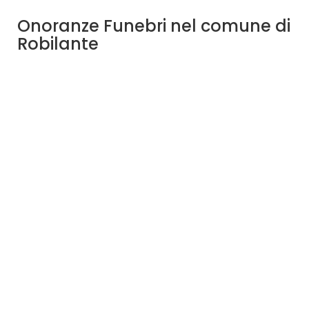
Onoranze Funebri nel comune di
Robilante