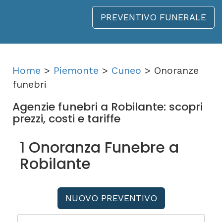
PREVENTIVO FUNERALE
Home
>
Piemonte
>
Cuneo
> Onoranze
funebri
Agenzie funebri a Robilante: scopri
prezzi, costi e tariffe
1 Onoranza Funebre a
Robilante
NUOVO PREVENTIVO