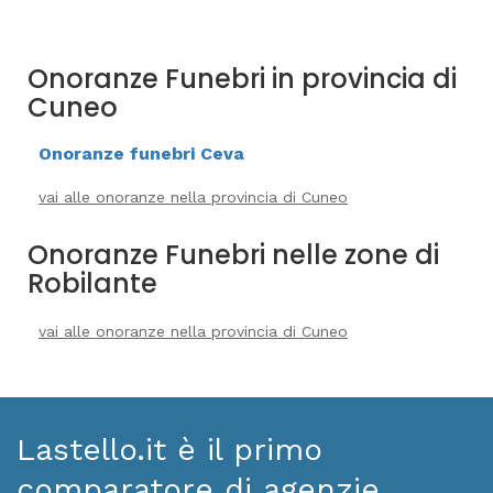
Onoranze Funebri in provincia di
Cuneo
Onoranze funebri Ceva
vai alle onoranze nella provincia di Cuneo
Onoranze Funebri nelle zone di
Robilante
vai alle onoranze nella provincia di Cuneo
Lastello.it è il primo
comparatore di agenzie