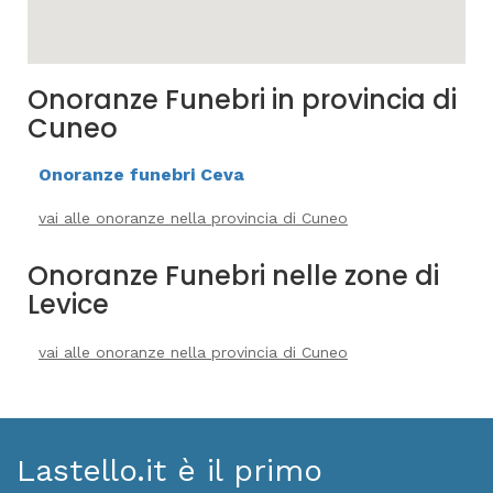
Onoranze Funebri in provincia di
Cuneo
Onoranze funebri Ceva
vai alle onoranze nella provincia di Cuneo
Onoranze Funebri nelle zone di
Levice
vai alle onoranze nella provincia di Cuneo
Lastello.it è il primo