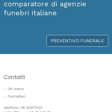
comparatore di agenzie
funebri italiane
PREVENTIVO FUNERALE
Contatti
Chi siamo
Contattaci
telefono: 06 92917525