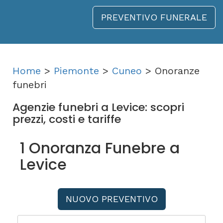
PREVENTIVO FUNERALE
Home
>
Piemonte
>
Cuneo
> Onoranze
funebri
Agenzie funebri a Levice: scopri
prezzi, costi e tariffe
1 Onoranza Funebre a
Levice
NUOVO PREVENTIVO