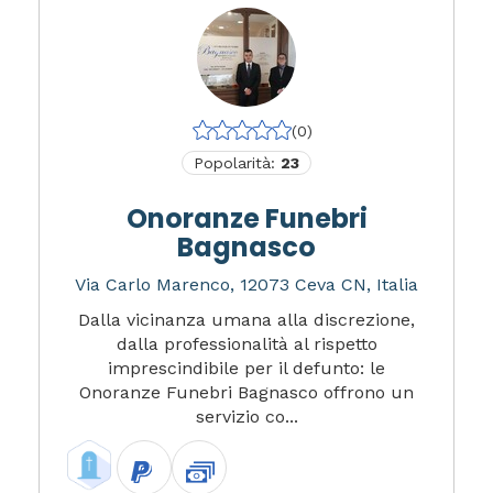
(0)
Popolarità:
23
Onoranze Funebri
Bagnasco
Via Carlo Marenco, 12073 Ceva CN, Italia
Dalla vicinanza umana alla discrezione,
dalla professionalità al rispetto
imprescindibile per il defunto: le
Onoranze Funebri Bagnasco offrono un
servizio co...