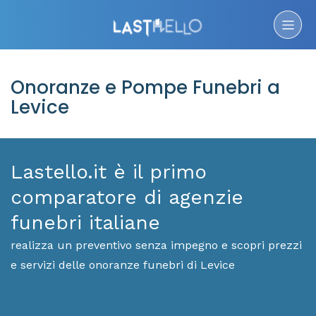
Onoranze e Pompe Funebri a
Levice
Lastello.it è il primo
comparatore di agenzie
funebri italiane
realizza un preventivo senza impegno e scopri prezzi
e servizi delle onoranze funebri di Levice