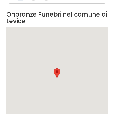
Onoranze Funebri nel comune di
Levice