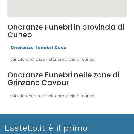
Onoranze Funebri in provincia di
Cuneo
Onoranze funebri Ceva
vai alle onoranze nella provincia di Cuneo
Onoranze Funebri nelle zone di
Grinzane Cavour
vai alle onoranze nella provincia di Cuneo
Lastello.it è il primo