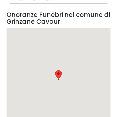
Onoranze Funebri nel comune di
Grinzane Cavour