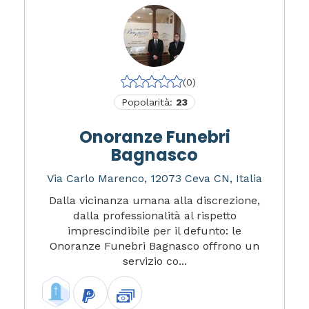
(0)
Popolarità:
23
Onoranze Funebri
Bagnasco
Via Carlo Marenco, 12073 Ceva CN, Italia
Dalla vicinanza umana alla discrezione,
dalla professionalità al rispetto
imprescindibile per il defunto: le
Onoranze Funebri Bagnasco offrono un
servizio co...