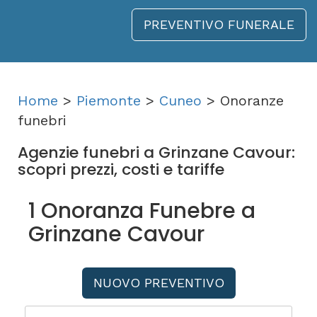
PREVENTIVO FUNERALE
Home
>
Piemonte
>
Cuneo
> Onoranze
funebri
Agenzie funebri a Grinzane Cavour:
scopri prezzi, costi e tariffe
1 Onoranza Funebre a
Grinzane Cavour
NUOVO PREVENTIVO