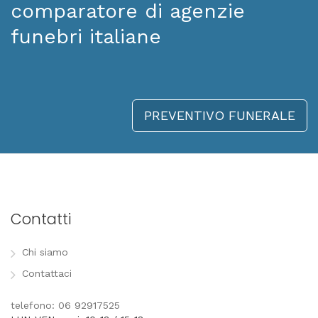
comparatore di agenzie
funebri italiane
PREVENTIVO FUNERALE
Contatti
Chi siamo
Contattaci
telefono: 06 92917525