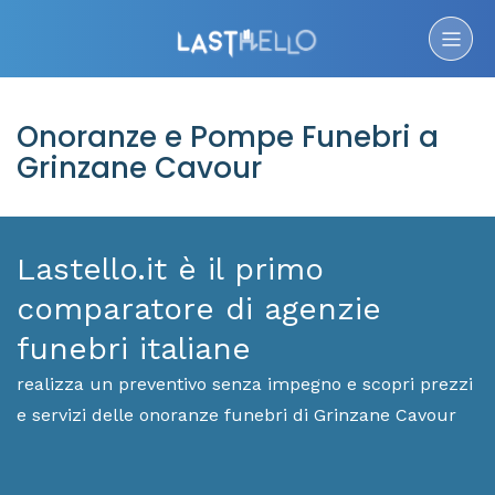
Onoranze e Pompe Funebri a
Grinzane Cavour
Lastello.it è il primo
comparatore di agenzie
funebri italiane
realizza un preventivo senza impegno e scopri prezzi
e servizi delle onoranze funebri di Grinzane Cavour