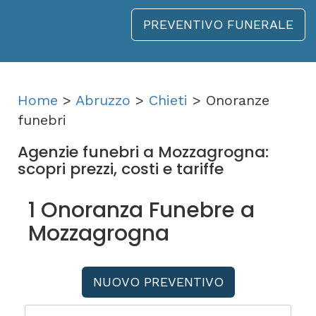
PREVENTIVO FUNERALE
Home
>
Abruzzo
>
Chieti
> Onoranze
funebri
Agenzie funebri a Mozzagrogna:
scopri prezzi, costi e tariffe
1 Onoranza Funebre a
Mozzagrogna
NUOVO PREVENTIVO