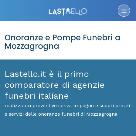
Onoranze e Pompe Funebri a
Mozzagrogna
Lastello.it è il primo
comparatore di agenzie
funebri italiane
realizza un preventivo senza impegno e scopri prezzi
e servizi delle onoranze funebri di Mozzagrogna