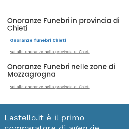
Onoranze Funebri in provincia di
Chieti
Onoranze funebri Chieti
vai alle onoranze nella provincia di Chieti
Onoranze Funebri nelle zone di
Mozzagrogna
vai alle onoranze nella provincia di Chieti
Lastello.it è il primo
comparatore di agenzie