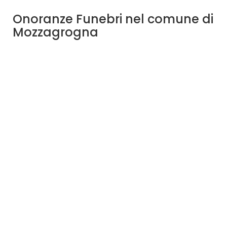
Onoranze Funebri nel comune di
Mozzagrogna