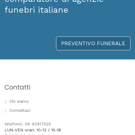
funebri italiane
PREVENTIVO FUNERALE
Contatti
Chi siamo
Contattaci
telefono: 06 92917525
LUN-VEN orari: 10-13 / 15-18