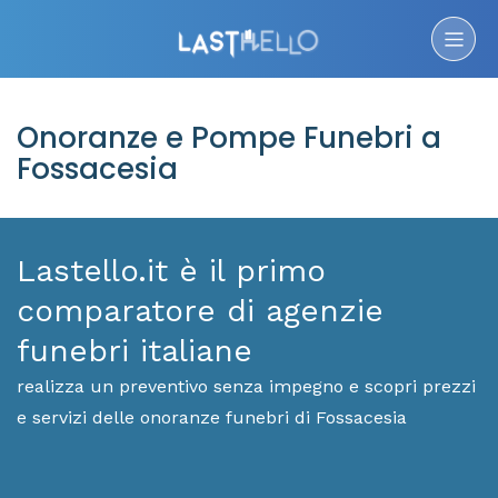
Onoranze e Pompe Funebri a
Fossacesia
Lastello.it è il primo
comparatore di agenzie
funebri italiane
realizza un preventivo senza impegno e scopri prezzi
e servizi delle onoranze funebri di Fossacesia