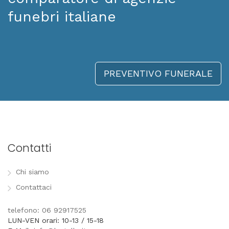
funebri italiane
PREVENTIVO FUNERALE
Contatti
Chi siamo
Contattaci
telefono: 06 92917525
LUN-VEN orari: 10-13 / 15-18