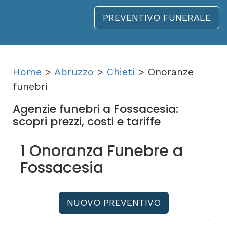
PREVENTIVO FUNERALE
Home
>
Abruzzo
>
Chieti
> Onoranze
funebri
Agenzie funebri a Fossacesia:
scopri prezzi, costi e tariffe
1 Onoranza Funebre a
Fossacesia
NUOVO PREVENTIVO