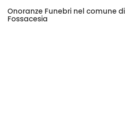
Onoranze Funebri nel comune di
Fossacesia