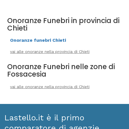
Onoranze Funebri in provincia di
Chieti
Onoranze funebri Chieti
vai alle onoranze nella provincia di Chieti
Onoranze Funebri nelle zone di
Fossacesia
vai alle onoranze nella provincia di Chieti
Lastello.it è il primo
comparatore di agenzie