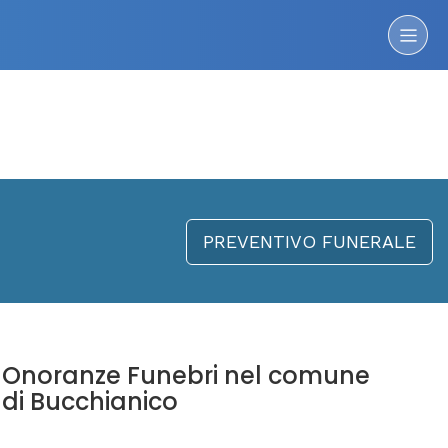
PREVENTIVO FUNERALE
Onoranze Funebri nel comune
di Bucchianico