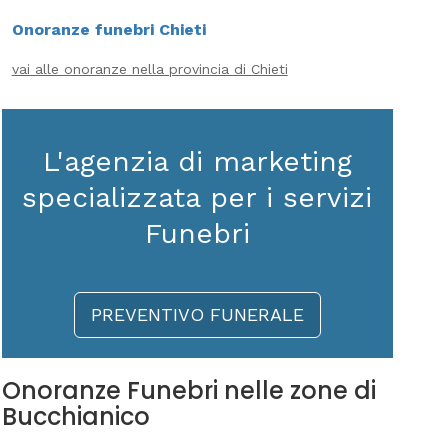
Onoranze funebri Chieti
vai alle onoranze nella provincia di Chieti
L'agenzia di marketing
specializzata per i servizi
Funebri
PREVENTIVO FUNERALE
Onoranze Funebri nelle zone di
Bucchianico