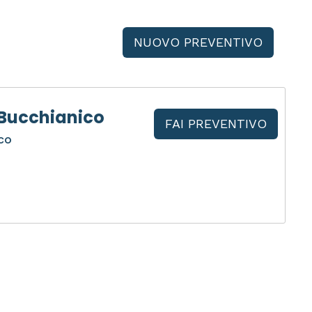
NUOVO PREVENTIVO
 Bucchianico
FAI PREVENTIVO
co