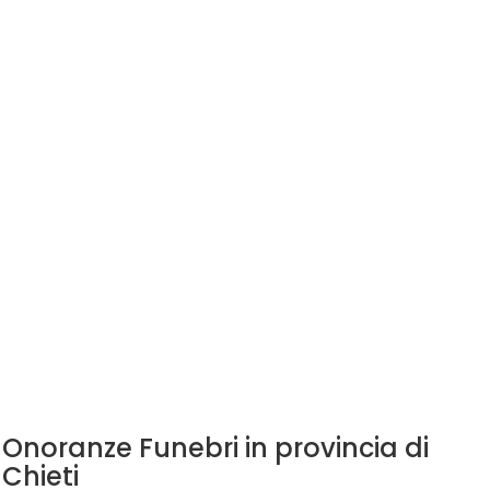
Onoranze Funebri in provincia di
Chieti