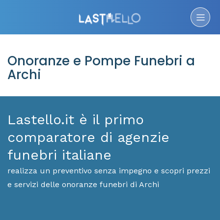
Onoranze e Pompe Funebri a
Archi
Lastello.it è il primo
comparatore di agenzie
funebri italiane
realizza un preventivo senza impegno e scopri prezzi
e servizi delle onoranze funebri di Archi