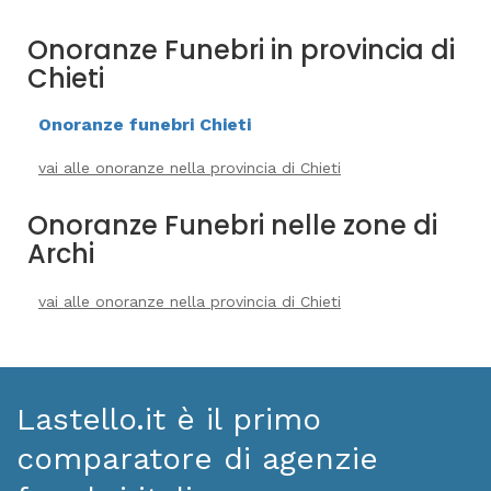
Onoranze Funebri in provincia di
Chieti
Onoranze funebri Chieti
vai alle onoranze nella provincia di Chieti
Onoranze Funebri nelle zone di
Archi
vai alle onoranze nella provincia di Chieti
Lastello.it è il primo
comparatore di agenzie