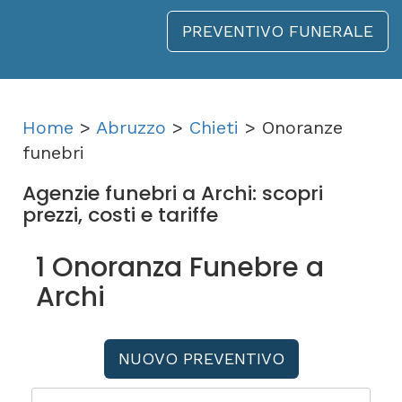
PREVENTIVO FUNERALE
Home
>
Abruzzo
>
Chieti
> Onoranze
funebri
Agenzie funebri a Archi: scopri
prezzi, costi e tariffe
1 Onoranza Funebre a
Archi
NUOVO PREVENTIVO