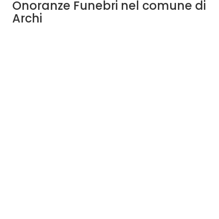
Onoranze Funebri nel comune di
Archi