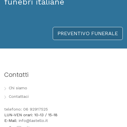
funebri italiane
PREVENTIVO FUNERALE
Contatti
Chi siamo
Contattaci
telefono: 06 92917525
LUN-VEN orari: 10-13 / 15-18
E-Mail:
info@lastello.it